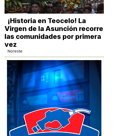
​¡Historia en Teocelo! La
Virgen de la Asunción recorre
las comunidades por primera
vez
Noreste