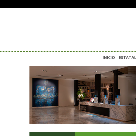
INICIO
ESTATA