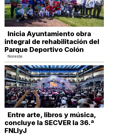
Inicia Ayuntamiento obra
integral de rehabilitación del
Parque Deportivo Colón
Noreste
Entre arte, libros y música,
concluye la SECVER la 36.ª
FNLIyJ