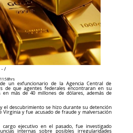
- /
 11:58hrs
 de un exfuncionario de la Agencia Central de
ués de que agentes federales encontraran en su
s en más de 40 millones de dólares, además de
 y el descubrimiento se hizo durante su detención
e Virginia y fue acusado de fraude y malversación
cargo ejecutivo en el pasado, fue investigado
ncias internas sobre posibles irregularidades