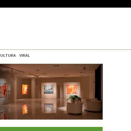
CULTURA
VIRAL