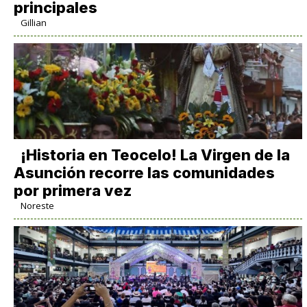
principales
Gillian
​¡Historia en Teocelo! La Virgen de la
Asunción recorre las comunidades
por primera vez
Noreste