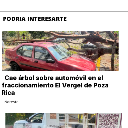
PODRIA INTERESARTE
Cae árbol sobre automóvil en el
fraccionamiento El Vergel de Poza
Rica
Noreste