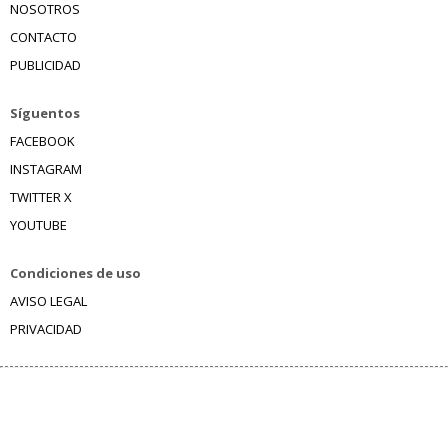
NOSOTROS
CONTACTO
PUBLICIDAD
Síguentos
FACEBOOK
INSTAGRAM
TWITTER X
YOUTUBE
Condiciones de uso
AVISO LEGAL
PRIVACIDAD