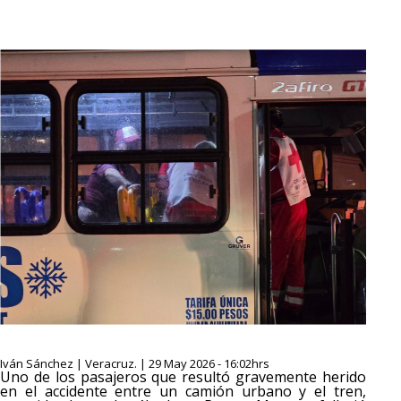
Iván Sánchez | Veracruz. | 29 May 2026 - 16:02hrs
Uno de los pasajeros que resultó gravemente herido
en el accidente entre un camión urbano y el tren,