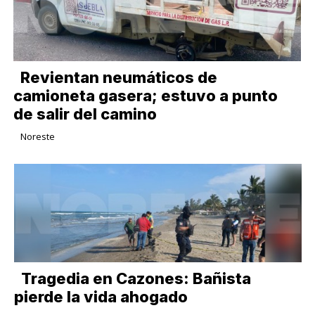
Revientan neumáticos de
camioneta gasera; estuvo a punto
de salir del camino
Noreste
Tragedia en Cazones: Bañista
pierde la vida ahogado