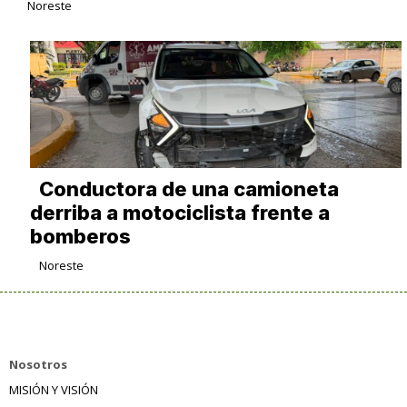
Noreste
Conductora de una camioneta
derriba a motociclista frente a
bomberos
Noreste
Nosotros
MISIÓN Y VISIÓN