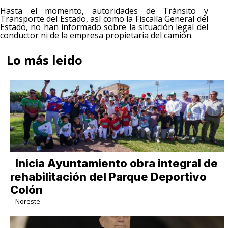
Hasta el momento, autoridades de Tránsito y
Transporte del Estado, así como la Fiscalía General del
Estado, no han informado sobre la situación legal del
conductor ni de la empresa propietaria del camión.
Lo más leido
Inicia Ayuntamiento obra integral de
rehabilitación del Parque Deportivo
Colón
Noreste