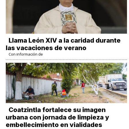
Llama León XIV a la caridad durante
las vacaciones de verano
Con información de
Coatzintla fortalece su imagen
urbana con jornada de limpieza y
embellecimiento en vialidades