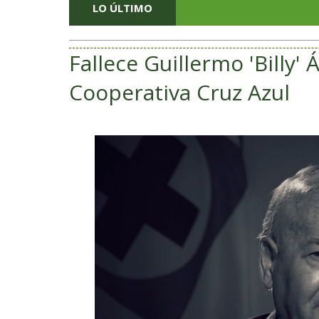
LO ÚLTIMO
Fallece Guillermo 'Billy' 
Cooperativa Cruz Azul