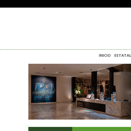
INICIO
ESTATA