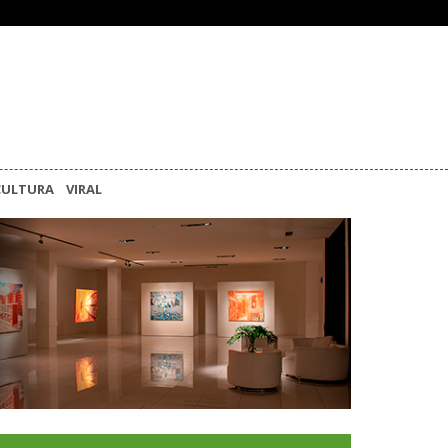
CULTURA
VIRAL