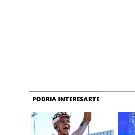
PODRIA INTERESARTE