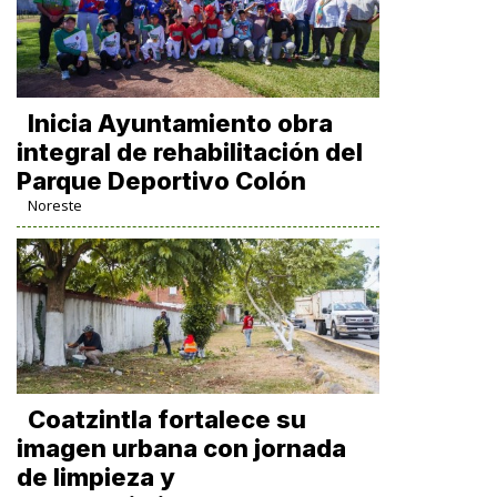
Inicia Ayuntamiento obra
integral de rehabilitación del
Parque Deportivo Colón
Noreste
Coatzintla fortalece su
imagen urbana con jornada
de limpieza y