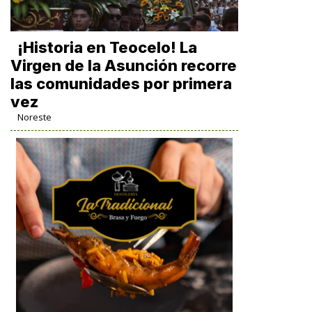
​¡Historia en Teocelo! La
Virgen de la Asunción recorre
las comunidades por primera
vez
Noreste