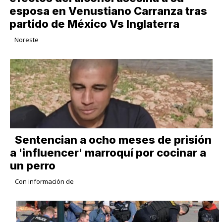
esposa en Venustiano Carranza tras
partido de México Vs Inglaterra
Noreste
Sentencian a ocho meses de prisión
a 'influencer' marroquí por cocinar a
un perro
Con información de