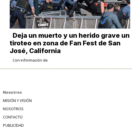
Deja un muerto y un herido grave un
tiroteo en zona de Fan Fest de San
José, California
Con información de
Nosotros
MISIÓN Y VISIÓN
NOSOTROS
CONTACTO
PUBLICIDAD