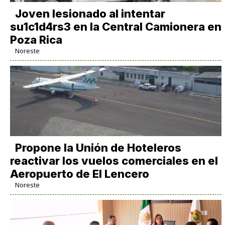
Joven lesionado al intentar
su1c1d4rs3 en la Central Camionera en
Poza Rica
Noreste
Propone la Unión de Hoteleros
reactivar los vuelos comerciales en el
Aeropuerto de El Lencero
Noreste