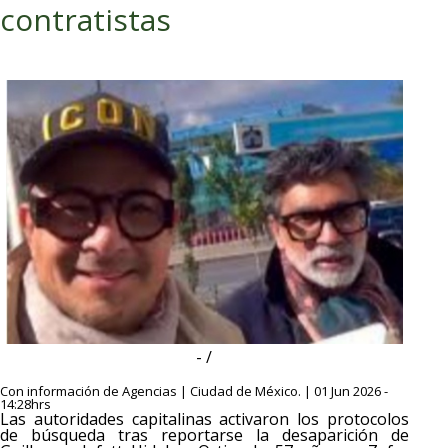
contratistas
- /
Con información de Agencias | Ciudad de México. | 01 Jun 2026 -
14:28hrs
Las autoridades capitalinas activaron los protocolos
de búsqueda tras reportarse la desaparición de