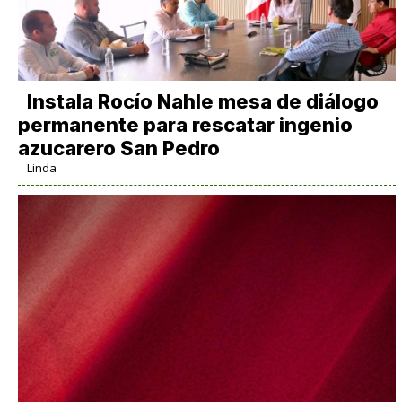
Instala Rocío Nahle mesa de diálogo
permanente para rescatar ingenio
azucarero San Pedro
Linda