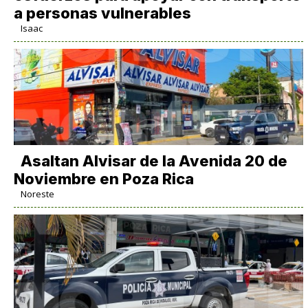
a personas vulnerables
Isaac
Asaltan Alvisar de la Avenida 20 de
Noviembre en Poza Rica
Noreste