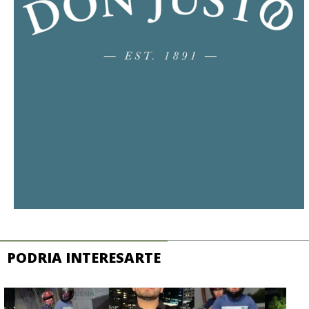
PODRIA INTERESARTE