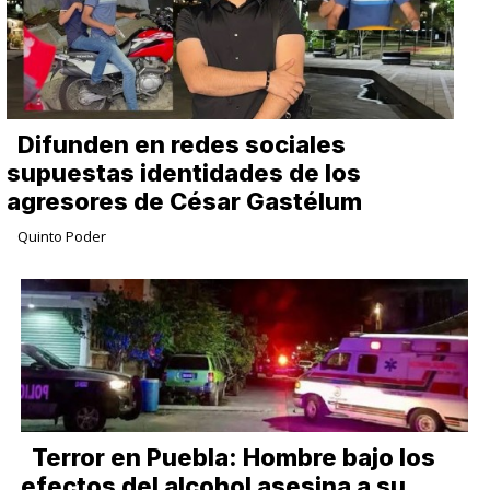
Difunden en redes sociales
supuestas identidades de los
agresores de César Gastélum
Quinto Poder
Terror en Puebla: Hombre bajo los
efectos del alcohol asesina a su