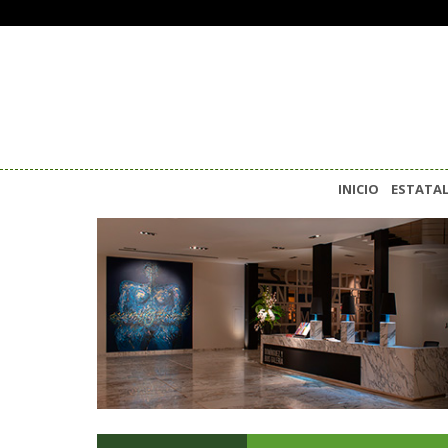
INICIO
ESTATA