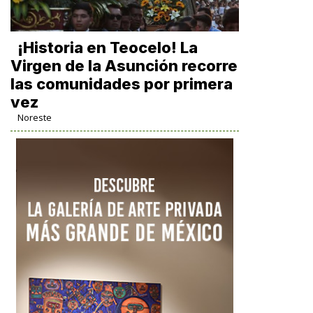
​¡Historia en Teocelo! La
Virgen de la Asunción recorre
las comunidades por primera
vez
Noreste