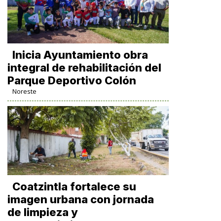
Inicia Ayuntamiento obra
integral de rehabilitación del
Parque Deportivo Colón
Noreste
Coatzintla fortalece su
imagen urbana con jornada
de limpieza y