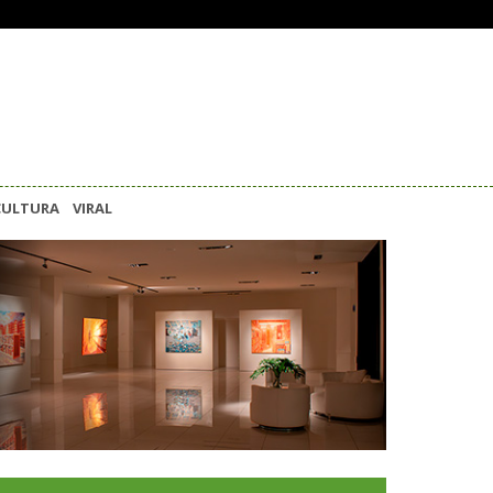
CULTURA
VIRAL