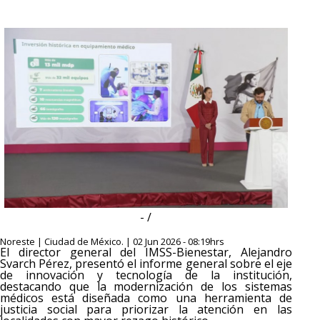
- /
Noreste | Ciudad de México. | 02 Jun 2026 - 08:19hrs
El director general del IMSS-Bienestar, Alejandro
Svarch Pérez, presentó el informe general sobre el eje
de innovación y tecnología de la institución,
destacando que la modernización de los sistemas
médicos está diseñada como una herramienta de
justicia social para priorizar la atención en las