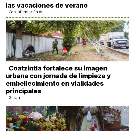
las vacaciones de verano
Con información de
Coatzintla fortalece su imagen
urbana con jornada de limpieza y
embellecimiento en vialidades
principales
Gillian