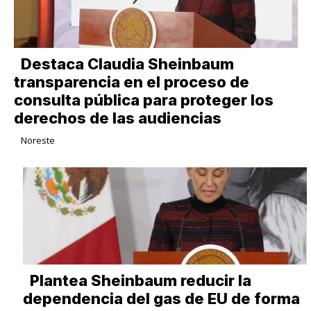
Destaca Claudia Sheinbaum
transparencia en el proceso de
consulta pública para proteger los
derechos de las audiencias
Noreste
Plantea Sheinbaum reducir la
dependencia del gas de EU de forma