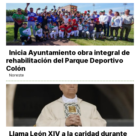
Inicia Ayuntamiento obra integral de
rehabilitación del Parque Deportivo
Colón
Noreste
Llama León XIV a la caridad durante