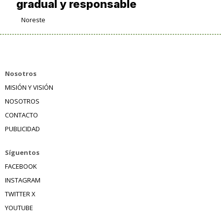
gradual y responsable
Noreste
Nosotros
MISIÓN Y VISIÓN
NOSOTROS
CONTACTO
PUBLICIDAD
Síguentos
FACEBOOK
INSTAGRAM
TWITTER X
YOUTUBE