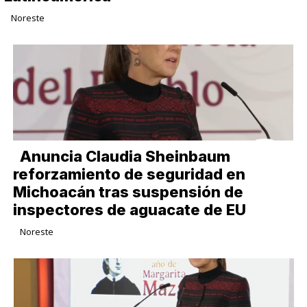
Noreste
Anuncia Claudia Sheinbaum
reforzamiento de seguridad en
Michoacán tras suspensión de
inspectores de aguacate de EU
Noreste