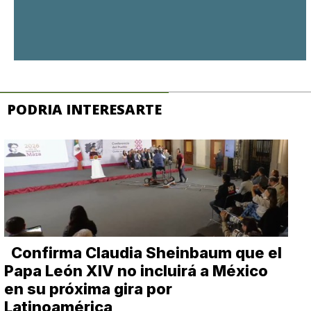
PODRIA INTERESARTE
Confirma Claudia Sheinbaum que el
Papa León XIV no incluirá a México
en su próxima gira por
Latinoamérica