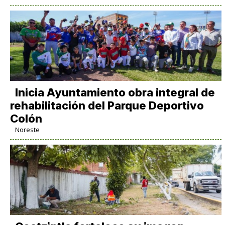
Inicia Ayuntamiento obra integral de
rehabilitación del Parque Deportivo
Colón
Noreste