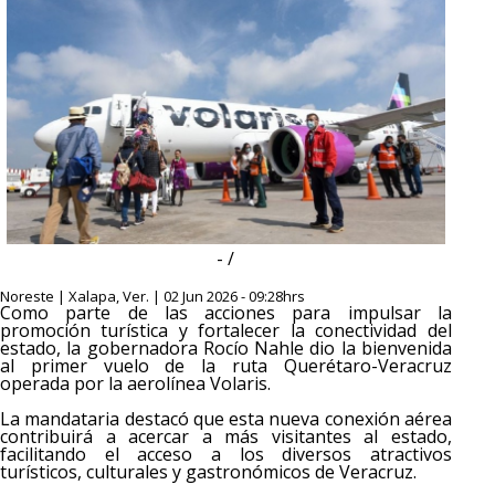
- /
Noreste | Xalapa, Ver. | 02 Jun 2026 - 09:28hrs
Como parte de las acciones para impulsar la
promoción turística y fortalecer la conectividad del
estado, la gobernadora Rocío Nahle dio la bienvenida
al primer vuelo de la ruta Querétaro-Veracruz
operada por la aerolínea Volaris.
La mandataria destacó que esta nueva conexión aérea
contribuirá a acercar a más visitantes al estado,
facilitando el acceso a los diversos atractivos
turísticos, culturales y gastronómicos de Veracruz.