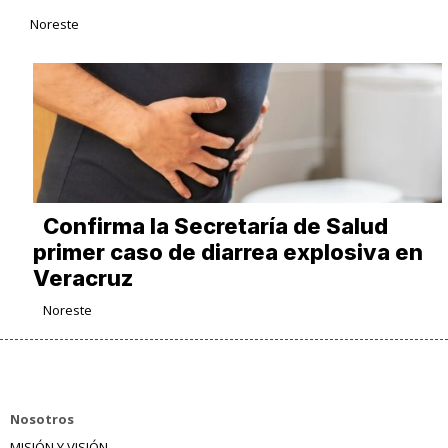
Noreste
Confirma la Secretaría de Salud
primer caso de diarrea explosiva en
Veracruz
Noreste
Nosotros
MISIÓN Y VISIÓN