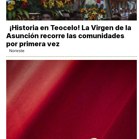
​¡Historia en Teocelo! La Virgen de la
Asunción recorre las comunidades
por primera vez
Noreste