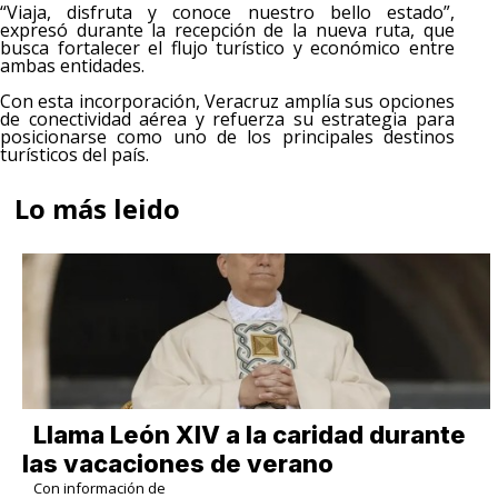
“Viaja, disfruta y conoce nuestro bello estado”,
expresó durante la recepción de la nueva ruta, que
busca fortalecer el flujo turístico y económico entre
ambas entidades.
Con esta incorporación, Veracruz amplía sus opciones
de conectividad aérea y refuerza su estrategia para
posicionarse como uno de los principales destinos
turísticos del país.
Lo más leido
Llama León XIV a la caridad durante
las vacaciones de verano
Con información de