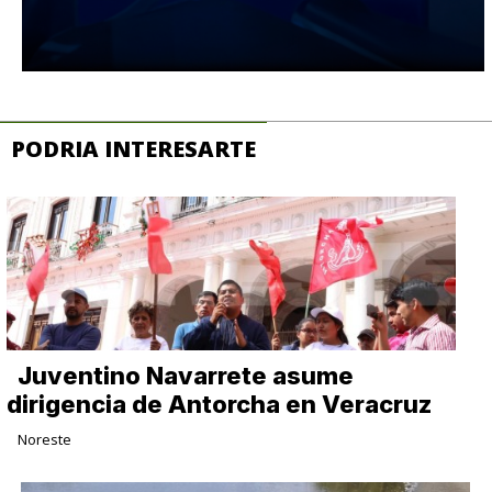
PODRIA INTERESARTE
Juventino Navarrete asume
dirigencia de Antorcha en Veracruz
Noreste