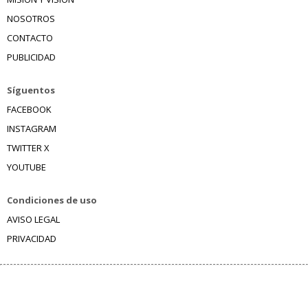
NOSOTROS
CONTACTO
PUBLICIDAD
Síguentos
FACEBOOK
INSTAGRAM
TWITTER X
YOUTUBE
Condiciones de uso
AVISO LEGAL
PRIVACIDAD