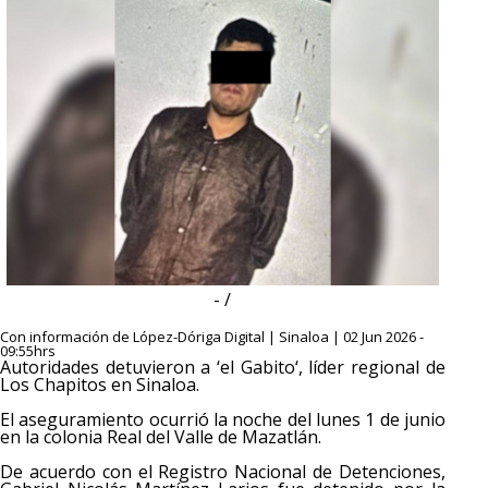
- /
Con información de López-Dóriga Digital | Sinaloa | 02 Jun 2026 -
09:55hrs
Autoridades detuvieron a ‘el Gabito‘, líder regional de
Los Chapitos en Sinaloa.
El aseguramiento ocurrió la noche del lunes 1 de junio
en la colonia Real del Valle de Mazatlán.
De acuerdo con el Registro Nacional de Detenciones,