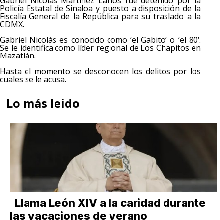
Gabriel Nicolás Martínez Larios fue detenido por la
Policía Estatal de Sinaloa y puesto a disposición de la
Fiscalía General de la República para su traslado a la
CDMX.
Gabriel Nicolás es conocido como ‘el Gabito‘ o ‘el 80‘.
Se le identifica como líder regional de Los Chapitos en
Mazatlán.
Hasta el momento se desconocen los delitos por los
cuales se le acusa.
Lo más leido
Llama León XIV a la caridad durante
las vacaciones de verano