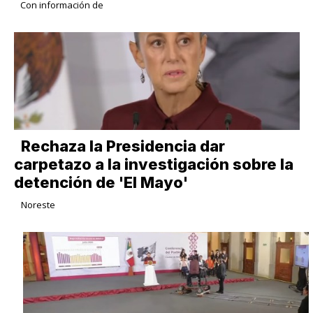
Con información de
Rechaza la Presidencia dar
carpetazo a la investigación sobre la
detención de 'El Mayo'
Noreste