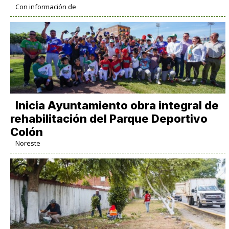
Con información de
Inicia Ayuntamiento obra integral de
rehabilitación del Parque Deportivo
Colón
Noreste