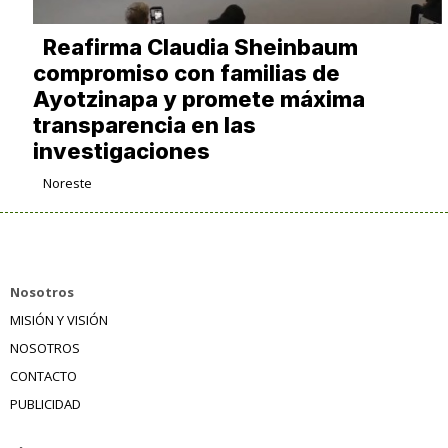
Reafirma Claudia Sheinbaum
compromiso con familias de
Ayotzinapa y promete máxima
transparencia en las
investigaciones
Noreste
Nosotros
MISIÓN Y VISIÓN
NOSOTROS
CONTACTO
PUBLICIDAD