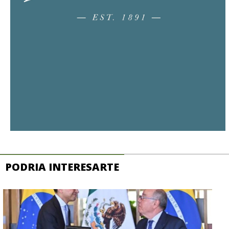
PODRIA INTERESARTE