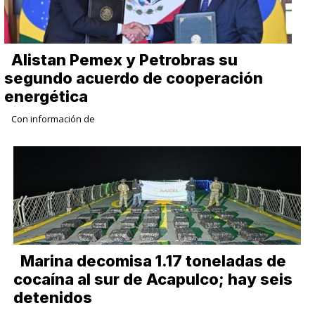
Alistan Pemex y Petrobras su
segundo acuerdo de cooperación
energética
Con información de
Marina decomisa 1.17 toneladas de
cocaína al sur de Acapulco; hay seis
detenidos