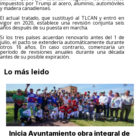
impuestos por Trump al acero, aluminio, automóviles
y madera canadienses.
El actual tratado, que sustituyó al TLCAN y entró en
vigor en 2020, establece una revisión conjunta seis
años después de su puesta en marcha.
Si los tres países acuerdan renovarlo antes del 1 de
julio, el pacto se extendería automáticamente durante
otros 16 años. En caso contrario, comenzaría un
período de revisiones anuales durante una década
antes de su posible expiración.
Lo más leido
Inicia Ayuntamiento obra integral de