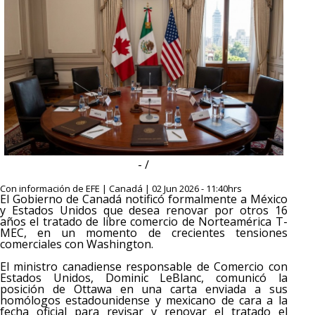
- /
Con información de EFE | Canadá | 02 Jun 2026 - 11:40hrs
El Gobierno de Canadá notificó formalmente a México
y Estados Unidos que desea renovar por otros 16
años el tratado de libre comercio de Norteamérica T-
MEC, en un momento de crecientes tensiones
comerciales con Washington.
El ministro canadiense responsable de Comercio con
Estados Unidos, Dominic LeBlanc, comunicó la
posición de Ottawa en una carta enviada a sus
homólogos estadounidense y mexicano de cara a la
fecha oficial para revisar y renovar el tratado el