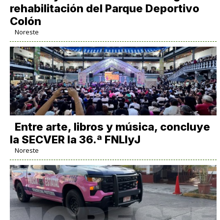
rehabilitación del Parque Deportivo
Colón
Noreste
Entre arte, libros y música, concluye
la SECVER la 36.ª FNLIyJ
Noreste