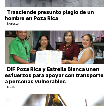
Trasciende presunto plagio de un
hombre en Poza Rica
Noreste
DIF Poza Rica y Estrella Blanca unen
esfuerzos para apoyar con transporte
a personas vulnerables
Isaac