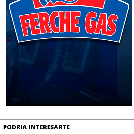
PODRIA INTERESARTE