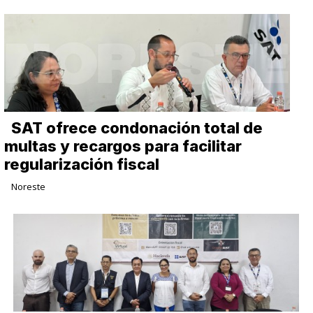
SAT ofrece condonación total de
multas y recargos para facilitar
regularización fiscal
Noreste