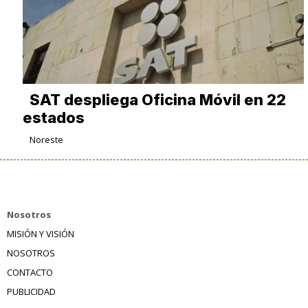
SAT despliega Oficina Móvil en 22
estados
Noreste
Nosotros
MISIÓN Y VISIÓN
NOSOTROS
CONTACTO
PUBLICIDAD