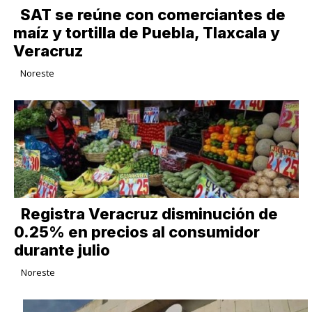
SAT se reúne con comerciantes de
maíz y tortilla de Puebla, Tlaxcala y
Veracruz
Noreste
Registra Veracruz disminución de
0.25% en precios al consumidor
durante julio
Noreste