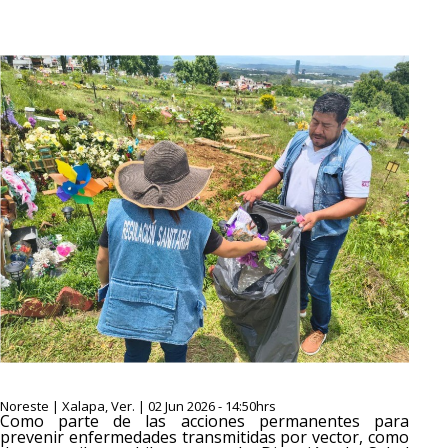
Noreste | Xalapa, Ver. | 02 Jun 2026 - 14:50hrs
Como parte de las acciones permanentes para
prevenir enfermedades transmitidas por vector, como