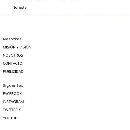
Noreste
Nosotros
MISIÓN Y VISIÓN
NOSOTROS
CONTACTO
PUBLICIDAD
Síguentos
FACEBOOK
INSTAGRAM
TWITTER X
YOUTUBE