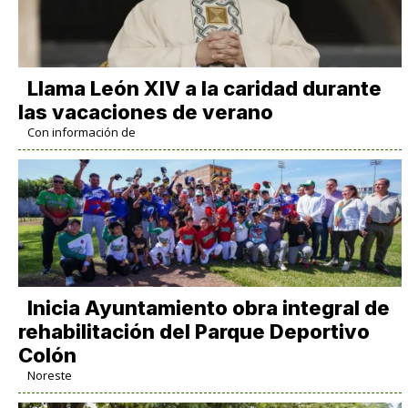
Llama León XIV a la caridad durante
las vacaciones de verano
Con información de
Inicia Ayuntamiento obra integral de
rehabilitación del Parque Deportivo
Colón
Noreste