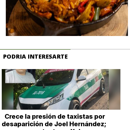
PODRIA INTERESARTE
Crece la presión de taxistas por
desaparición de Joel Hernández;