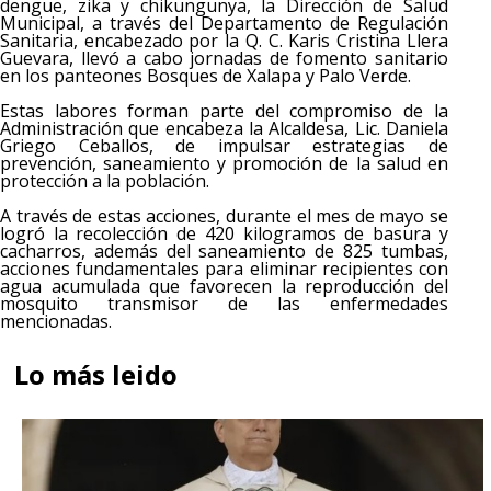
dengue, zika y chikungunya, la Dirección de Salud
Municipal, a través del Departamento de Regulación
Sanitaria, encabezado por la Q. C. Karis Cristina Llera
Guevara, llevó a cabo jornadas de fomento sanitario
en los panteones Bosques de Xalapa y Palo Verde.
Estas labores forman parte del compromiso de la
Administración que encabeza la Alcaldesa, Lic. Daniela
Griego Ceballos, de impulsar estrategias de
prevención, saneamiento y promoción de la salud en
protección a la población.
A través de estas acciones, durante el mes de mayo se
logró la recolección de 420 kilogramos de basura y
cacharros, además del saneamiento de 825 tumbas,
acciones fundamentales para eliminar recipientes con
agua acumulada que favorecen la reproducción del
mosquito transmisor de las enfermedades
mencionadas.
Lo más leido