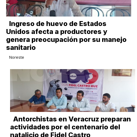
Ingreso de huevo de Estados
Unidos afecta a productores y
genera preocupación por su manejo
sanitario
Noreste
Antorchistas en Veracruz preparan
actividades por el centenario del
natalicio de Fidel Castro