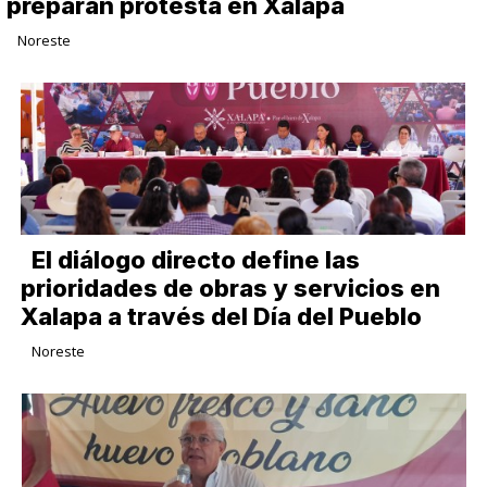
preparan protesta en Xalapa
Noreste
El diálogo directo define las
prioridades de obras y servicios en
Xalapa a través del Día del Pueblo
Noreste