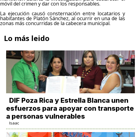
móvil del crimen y dar con los responsables.
La ejecución causó consternación entre locatarios y
habitantes de Platón Sánchez, al ocurrir en una de las
zonas más concurridas de la cabecera municipal.
Lo más leido
DIF Poza Rica y Estrella Blanca unen
esfuerzos para apoyar con transporte
a personas vulnerables
Isaac