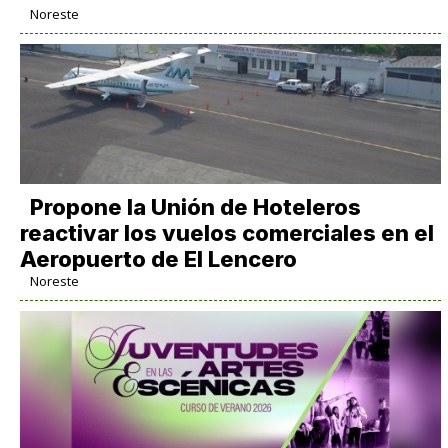
Noreste
Propone la Unión de Hoteleros
reactivar los vuelos comerciales en el
Aeropuerto de El Lencero
Noreste