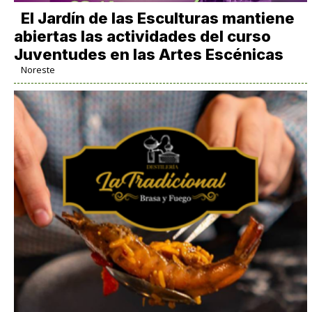
El Jardín de las Esculturas mantiene
abiertas las actividades del curso
Juventudes en las Artes Escénicas
Noreste