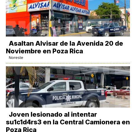
Asaltan Alvisar de la Avenida 20 de
Noviembre en Poza Rica
Noreste
Joven lesionado al intentar
su1c1d4rs3 en la Central Camionera en
Poza Rica