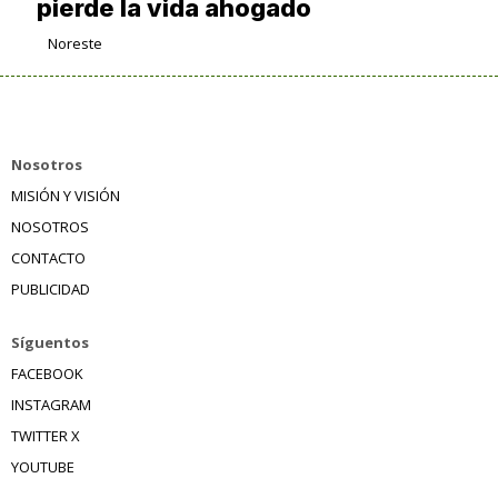
pierde la vida ahogado
Noreste
Nosotros
MISIÓN Y VISIÓN
NOSOTROS
CONTACTO
PUBLICIDAD
Síguentos
FACEBOOK
INSTAGRAM
TWITTER X
YOUTUBE