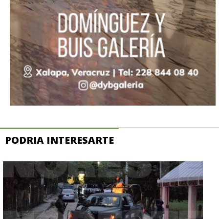
PODRIA INTERESARTE