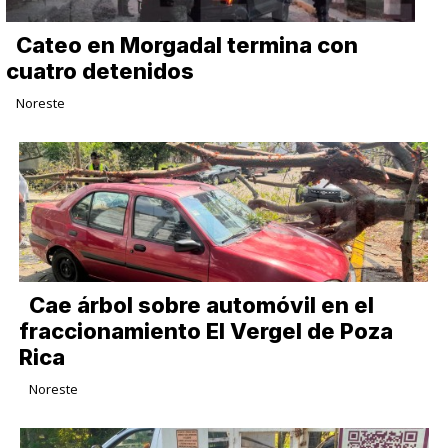
Cateo en Morgadal termina con
cuatro detenidos
Noreste
Cae árbol sobre automóvil en el
fraccionamiento El Vergel de Poza
Rica
Noreste