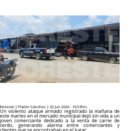
Noreste | Platón Sánchez | 02 Jun 2026 - 16:53hrs
Un violento ataque armado registrado la mañana de
este martes en el mercado municipal dejó sin vida a un
joven comerciante dedicado a la venta de carne de
cerdo, generando alarma entre comerciantes y
clientes que se encontraban en el lugar.