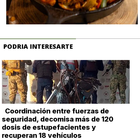
PODRIA INTERESARTE
Coordinación entre fuerzas de
seguridad, decomisa más de 120
dosis de estupefacientes y
recuperan 18 vehículos