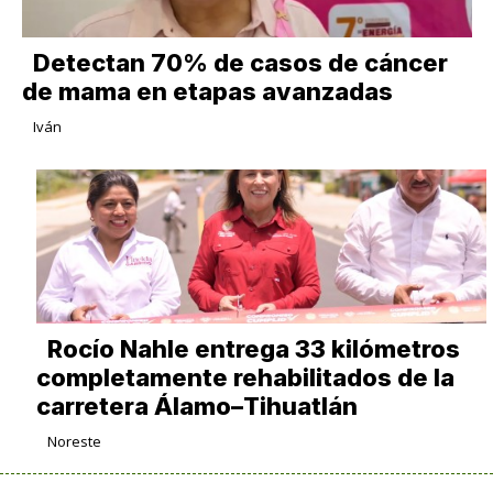
Detectan 70% de casos de cáncer
de mama en etapas avanzadas
Iván
Rocío Nahle entrega 33 kilómetros
completamente rehabilitados de la
carretera Álamo–Tihuatlán
Noreste