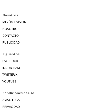
Nosotros
MISIÓN Y VISIÓN
NOSOTROS
CONTACTO
PUBLICIDAD
Síguentos
FACEBOOK
INSTAGRAM
TWITTER X
YOUTUBE
Condiciones de uso
AVISO LEGAL
PRIVACIDAD