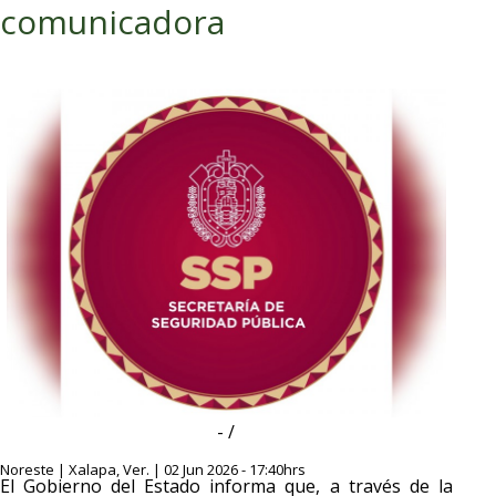
comunicadora
- /
Noreste | Xalapa, Ver. | 02 Jun 2026 - 17:40hrs
El Gobierno del Estado informa que, a través de la