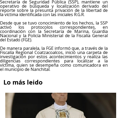
Secretaría de Seguridad Pública (SSP), mantiene un
operativo de búsqueda y localización derivado del
reporte sobre la presunta privación de la libertad de
la víctima identificada con las iniciales R.G.R.
Desde que se tuvo conocimiento de los hechos, la SSP
activó los protocolos correspondientes, en
coordinación con la Secretaría de Marina, Guardia
Nacional y la Policía Ministerial de la Fiscalía General
del Estado (FGE).
De manera paralela, la FGE informó que, a través de la
Fiscalía Regional Coatzacoalcos, inició una carpeta de
investigación por estos acontecimientos y realiza las
diligencias correspondientes para localizar a la
víctima, quien se desempeña como comunicadora en
el municipio de Nanchital.
Lo más leido