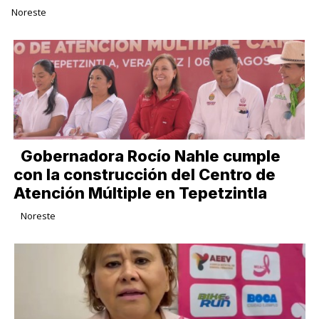
Noreste
Gobernadora Rocío Nahle cumple
con la construcción del Centro de
Atención Múltiple en Tepetzintla
Noreste