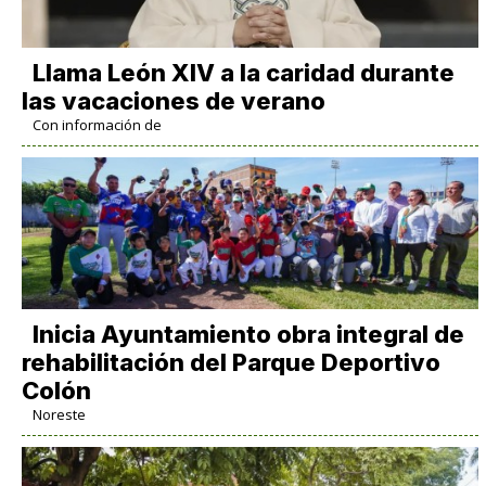
Llama León XIV a la caridad durante
las vacaciones de verano
Con información de
Inicia Ayuntamiento obra integral de
rehabilitación del Parque Deportivo
Colón
Noreste