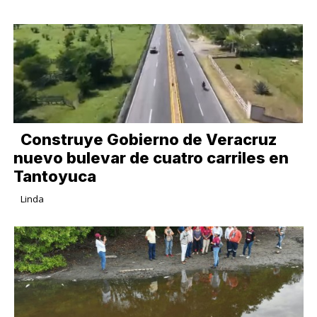
​Construye Gobierno de Veracruz
nuevo bulevar de cuatro carriles en
Tantoyuca
Linda