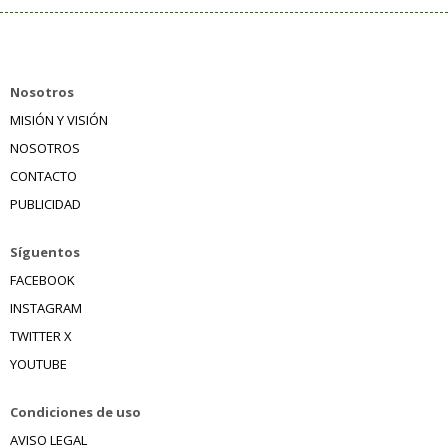
Nosotros
MISIÓN Y VISIÓN
NOSOTROS
CONTACTO
PUBLICIDAD
Síguentos
FACEBOOK
INSTAGRAM
TWITTER X
YOUTUBE
Condiciones de uso
AVISO LEGAL