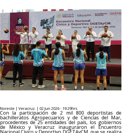
Noreste | Veracruz. | 02 Jun 2026 - 19:29hrs
Con la participación de 2 mil 800 deportistas de
bachilleratos Agropecuarios y de Ciencias del Mar,
procedentes de 25 entidades del país, los gobiernos
de México y Veracruz inauguraron el Encuentro
Nacional Cívico y Deportivo DGETAyCM, que se realiza