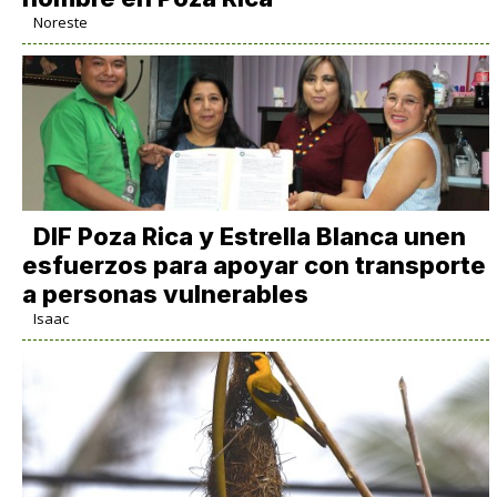
Noreste
DIF Poza Rica y Estrella Blanca unen
esfuerzos para apoyar con transporte
a personas vulnerables
Isaac