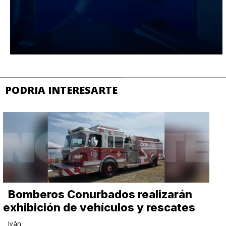
PODRIA INTERESARTE
Bomberos Conurbados realizarán
exhibición de vehículos y rescates
Iván