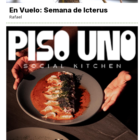
En Vuelo: Semana de Icterus
Rafael