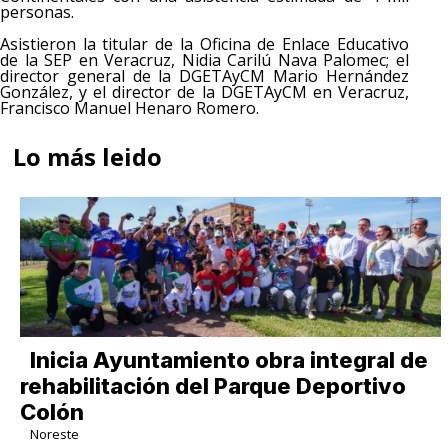
personas.
Asistieron la titular de la Oficina de Enlace Educativo
de la SEP en Veracruz, Nidia Carilú Nava Palomec; el
director general de la DGETAyCM Mario Hernández
González, y el director de la DGETAyCM en Veracruz,
Francisco Manuel Henaro Romero.
Lo más leido
Inicia Ayuntamiento obra integral de
rehabilitación del Parque Deportivo
Colón
Noreste