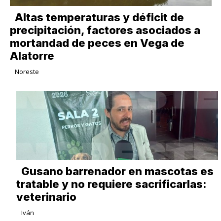
Altas temperaturas y déficit de
precipitación, factores asociados a
mortandad de peces en Vega de
Alatorre
Noreste
Gusano barrenador en mascotas es
tratable y no requiere sacrificarlas:
veterinario
Iván