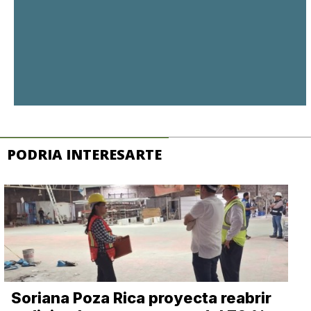
PODRIA INTERESARTE
Soriana Poza Rica proyecta reabrir