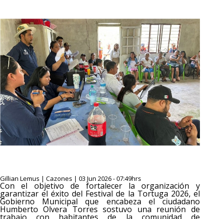
Gillian Lemus | Cazones | 03 Jun 2026 - 07:49hrs
Con el objetivo de fortalecer la organización y
garantizar el éxito del Festival de la Tortuga 2026, el
Gobierno Municipal que encabeza el ciudadano
Humberto Olvera Torres sostuvo una reunión de
trabajo con habitantes de la comunidad de