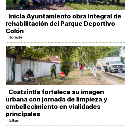
Inicia Ayuntamiento obra integral de
rehabilitación del Parque Deportivo
Colón
Noreste
Coatzintla fortalece su imagen
urbana con jornada de limpieza y
embellecimiento en vialidades
principales
Gillian