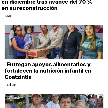
en diciembre tras avance del 70 %
en su reconstrucción
Isaac
Entregan apoyos alimentarios y
fortalecen la nutrición infantil en
Coatzintla
Gillian