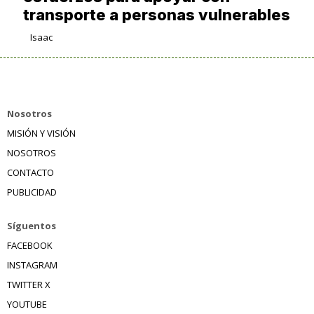
transporte a personas vulnerables
Isaac
Nosotros
MISIÓN Y VISIÓN
NOSOTROS
CONTACTO
PUBLICIDAD
Síguentos
FACEBOOK
INSTAGRAM
TWITTER X
YOUTUBE