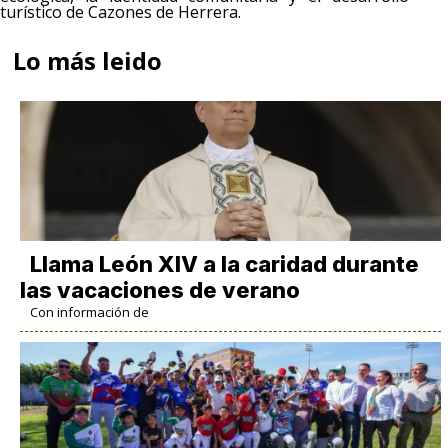
turístico de Cazones de Herrera.
Lo más leido
Llama León XIV a la caridad durante
las vacaciones de verano
Con información de