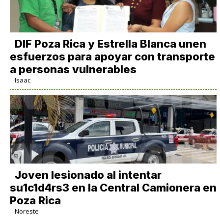
DIF Poza Rica y Estrella Blanca unen
esfuerzos para apoyar con transporte
a personas vulnerables
Isaac
Joven lesionado al intentar
su1c1d4rs3 en la Central Camionera en
Poza Rica
Noreste