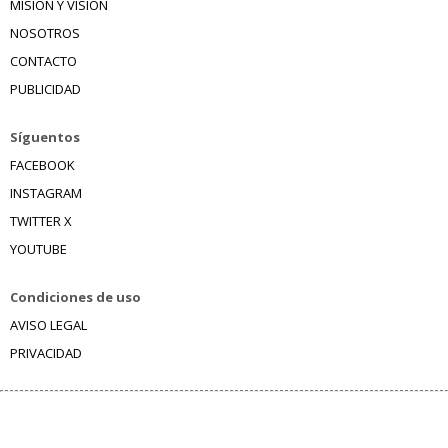
MISIÓN Y VISIÓN
NOSOTROS
CONTACTO
PUBLICIDAD
Síguentos
FACEBOOK
INSTAGRAM
TWITTER X
YOUTUBE
Condiciones de uso
AVISO LEGAL
PRIVACIDAD