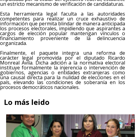
un estricto mecanismo de verificación de candidaturas.
Esta herramienta legal faculta a las autoridades
competentes para realizar un cruce exhaustivo de
información que permita blindar de manera anticipada
los procesos electorales, impidiendo que aspirantes a
cargos de elección popular mantengan vínculos o
financiamiento proveniente de la delincuencia
organizada.
Finalmente, el paquete integra una reforma de
carácter legal promovida por el diputado Ricardo
Monreal Ávila. Dicha adición a la normativa electoral
instituye formalmente la injerencia o intervención de
gobiernos, agencias o entidades extranjeras como
una causal directa para la nulidad de elecciones en el
país, elevando las condiciones de soberanía en los
procesos democráticos nacionales.
Lo más leido