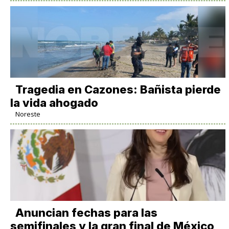
Tragedia en Cazones: Bañista pierde
la vida ahogado
Noreste
Anuncian fechas para las
semifinales y la gran final de México