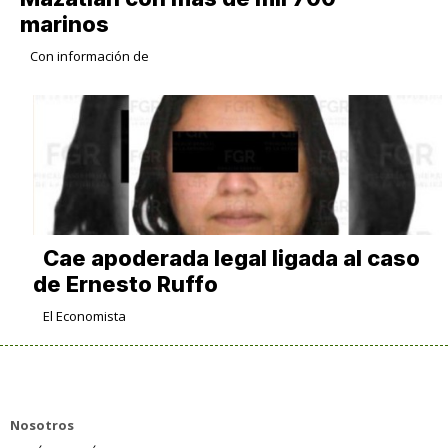
marinos
Con información de
Cae apoderada legal ligada al caso
de Ernesto Ruffo
El Economista
Nosotros