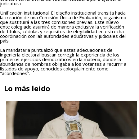
judicatura.
Unificación institucional: El diseño institucional transita hacia
la creación de una Comisión Única de Evaluación, organismo
que sustituirá a las tres comisiones previas. Este nuevo
ente colegiado asumirá de manera exclusiva la verificación
de títulos, cédulas y requisitos de elegibilidad en estrecha
coordinación con las autoridades educativas y judiciales del
país.
La mandataria puntualizó que estas adecuaciones de
ingeniería electoral buscan corregir la experiencia de los
primeros ejercicios democráticos en la materia, donde la
abundancia de nombres obligaba a los votantes a recurrir a
listados de apoyo, conocidos coloquialmente como
"acordeones".
Lo más leido