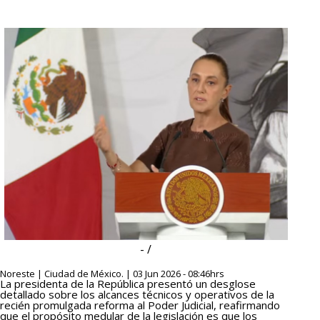
- /
Noreste | Ciudad de México. | 03 Jun 2026 - 08:46hrs
La presidenta de la República presentó un desglose
detallado sobre los alcances técnicos y operativos de la
recién promulgada reforma al Poder Judicial, reafirmando
que el propósito medular de la legislación es que los