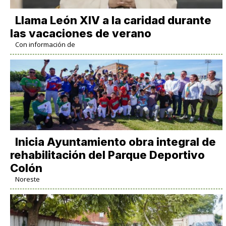
Llama León XIV a la caridad durante
las vacaciones de verano
Con información de
Inicia Ayuntamiento obra integral de
rehabilitación del Parque Deportivo
Colón
Noreste