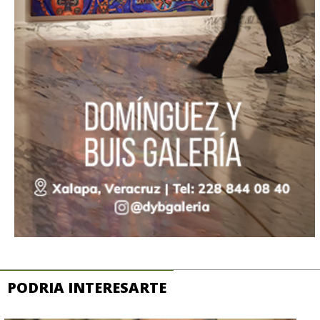
PODRIA INTERESARTE