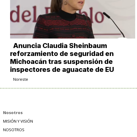
Anuncia Claudia Sheinbaum
reforzamiento de seguridad en
Michoacán tras suspensión de
inspectores de aguacate de EU
Noreste
Nosotros
MISIÓN Y VISIÓN
NOSOTROS