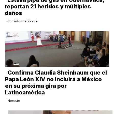
reportan 21 heridos y múltiples
daños
Con información de
Confirma Claudia Sheinbaum que el
Papa León XIV no incluirá a México
en su próxima gira por
Latinoamérica
Noreste