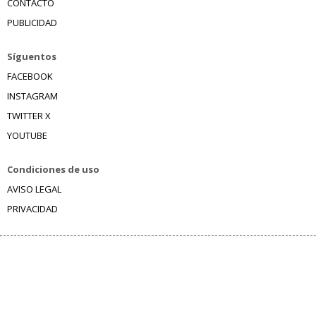
CONTACTO
PUBLICIDAD
Síguentos
FACEBOOK
INSTAGRAM
TWITTER X
YOUTUBE
Condiciones de uso
AVISO LEGAL
PRIVACIDAD