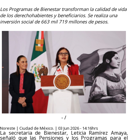
Los Programas de Bienestar transforman la calidad de vida
de los derechohabientes y beneficiarios. Se realiza una
inversión social de 663 mil 719 millones de pesos.
- /
Noreste | Ciudad de México. | 03 Jun 2026 - 14:16hrs
La secretaria de Bienestar, Leticia Ramírez Amaya,
señaló que las Pensiones y los Programas para el