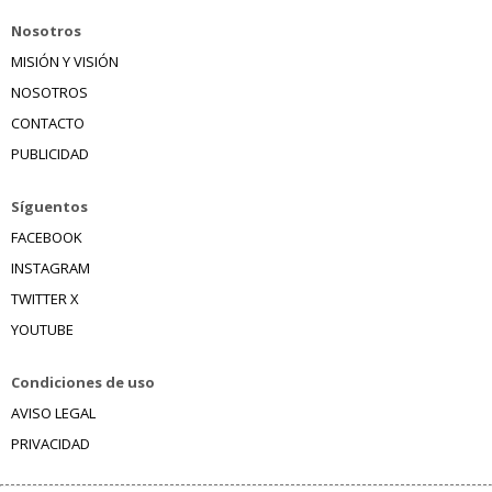
Nosotros
MISIÓN Y VISIÓN
NOSOTROS
CONTACTO
PUBLICIDAD
Síguentos
FACEBOOK
INSTAGRAM
TWITTER X
YOUTUBE
Condiciones de uso
AVISO LEGAL
PRIVACIDAD