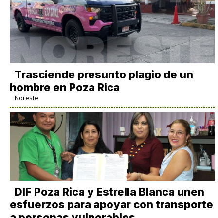
Trasciende presunto plagio de un
hombre en Poza Rica
Noreste
DIF Poza Rica y Estrella Blanca unen
esfuerzos para apoyar con transporte
a personas vulnerables