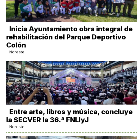
Inicia Ayuntamiento obra integral de
rehabilitación del Parque Deportivo
Colón
Noreste
Entre arte, libros y música, concluye
la SECVER la 36.ª FNLIyJ
Noreste