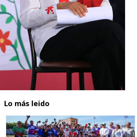
Lo más leido