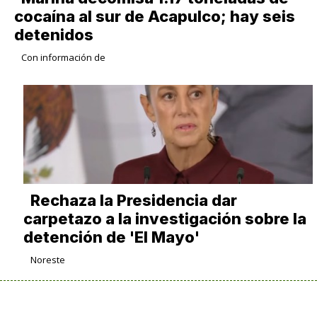
cocaína al sur de Acapulco; hay seis
detenidos
Con información de
Rechaza la Presidencia dar
carpetazo a la investigación sobre la
detención de 'El Mayo'
Noreste