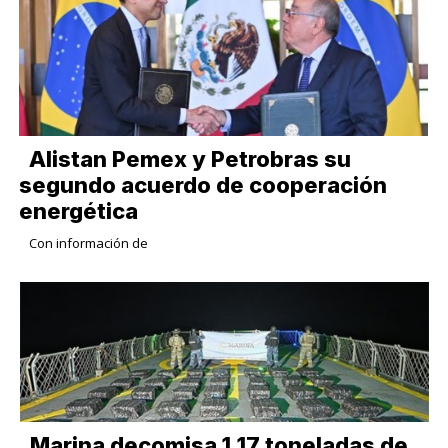
Alistan Pemex y Petrobras su
segundo acuerdo de cooperación
energética
Con información de
Marina decomisa 1.17 toneladas de