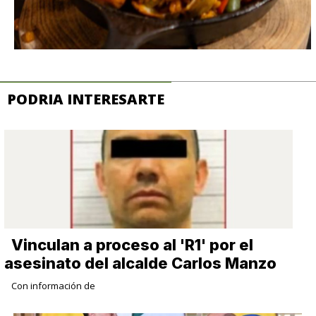
PODRIA INTERESARTE
Vinculan a proceso al 'R1' por el
asesinato del alcalde Carlos Manzo
Con información de