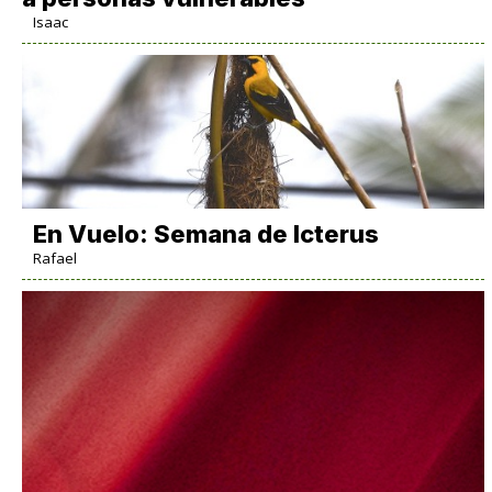
Isaac
En Vuelo: Semana de Icterus
Rafael