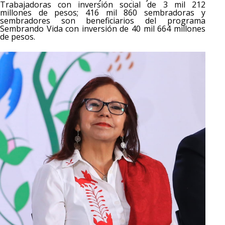
Trabajadoras con inversión social de 3 mil 212
millones de pesos; 416 mil 860 sembradoras y
sembradores son beneficiarios del programa
Sembrando Vida con inversión de 40 mil 664 millones
de pesos.