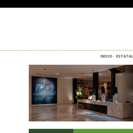
INICIO
ESTATA