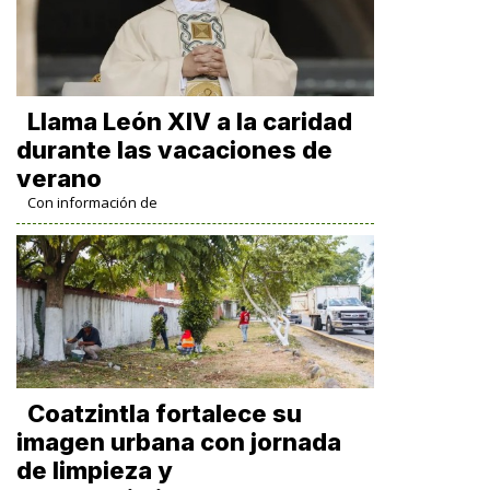
Llama León XIV a la caridad
durante las vacaciones de
verano
Con información de
Coatzintla fortalece su
imagen urbana con jornada
de limpieza y