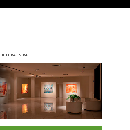
CULTURA
VIRAL