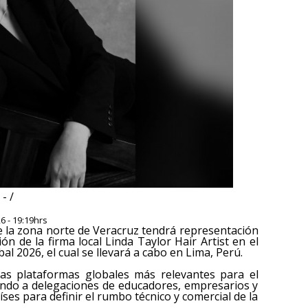
- /
6 - 19:19hrs
 de la zona norte de Veracruz tendrá representación
ión de la firma local Linda Taylor Hair Artist en el
 2026, el cual se llevará a cabo en Lima, Perú.
las plataformas globales más relevantes para el
gando a delegaciones de educadores, empresarios y
íses para definir el rumbo técnico y comercial de la