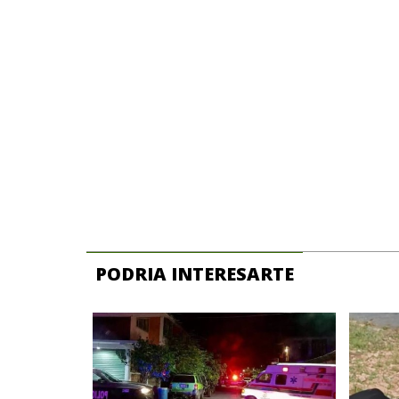
PODRIA INTERESARTE