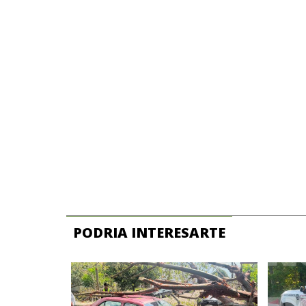
PODRIA INTERESARTE