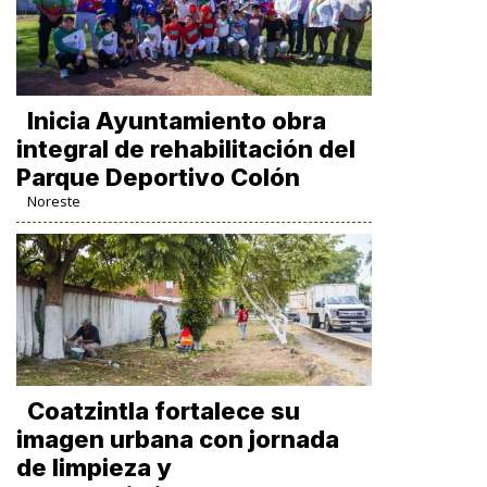
Inicia Ayuntamiento obra
integral de rehabilitación del
Parque Deportivo Colón
Noreste
Coatzintla fortalece su
imagen urbana con jornada
de limpieza y