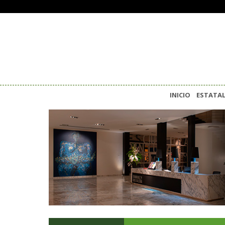
INICIO
ESTATA