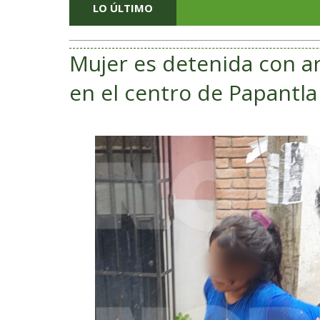
LO ÚLTIMO
Mujer es detenida con a
en el centro de Papantla