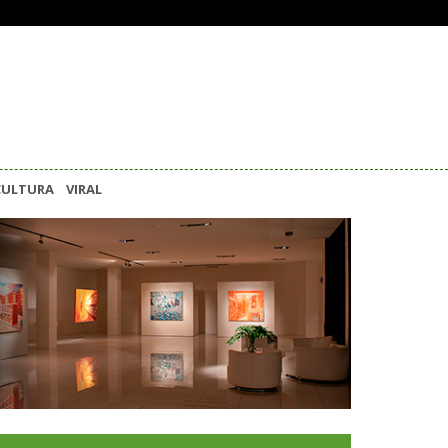
CULTURA
VIRAL