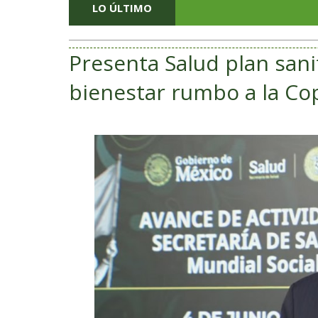
LO ÚLTIMO
Presenta Salud plan sani
bienestar rumbo a la C