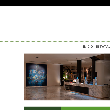
INICIO
ESTATA