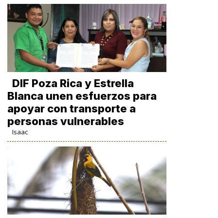
DIF Poza Rica y Estrella
Blanca unen esfuerzos para
apoyar con transporte a
personas vulnerables
Isaac