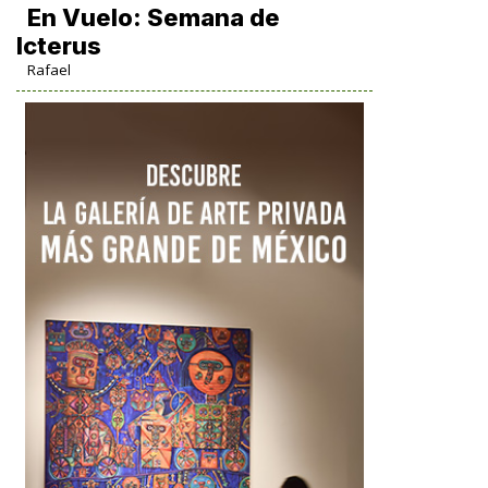
En Vuelo: Semana de
Icterus
Rafael