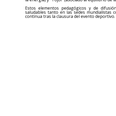
Estos elementos pedagógicos y de difusión
saludables tanto en las sedes mundialistas
continua tras la clausura del evento deportivo.