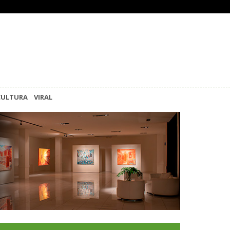
CULTURA
VIRAL