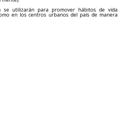
 se utilizarán para promover hábitos de vida
 como en los centros urbanos del país de manera