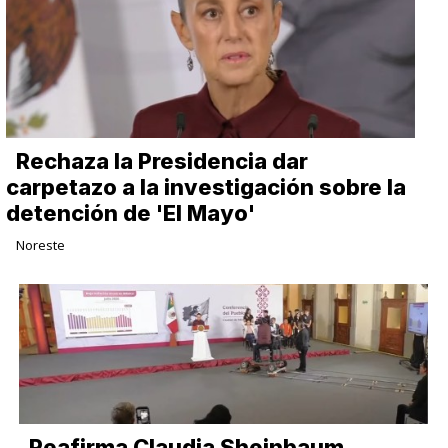
Rechaza la Presidencia dar
carpetazo a la investigación sobre la
detención de 'El Mayo'
Noreste
Reafirma Claudia Sheinbaum