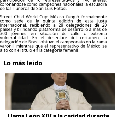
coronándose como campeones nacionales la escuadra
de los Tuneros de San Luis Potosí.
Street Child World Cup: México fungió formalmente
como sede de la quinta edición de esta justa
internacional, recibiendo a 28 delegaciones de 20
países y brindando plataforma de desarrollo a más de
300 jóvenes en situación de calle o extrema
vulnerabilidad. En el desenlace del certamen, la
delegación de Brasil obtuvo el campeonato en la rama
varonil, mientras que el representativo de México se
alzó con el título en la categoría femenil.
Lo más leido
Llama León XIV a la caridad durante