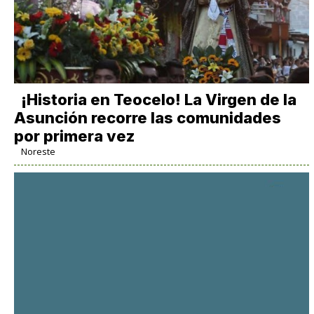
​¡Historia en Teocelo! La Virgen de la
Asunción recorre las comunidades
por primera vez
Noreste