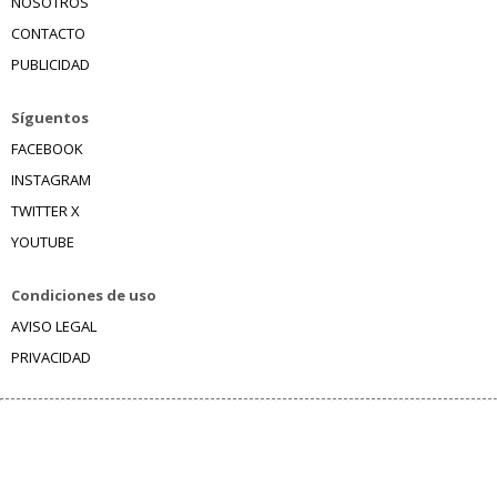
NOSOTROS
CONTACTO
PUBLICIDAD
Síguentos
FACEBOOK
INSTAGRAM
TWITTER X
YOUTUBE
Condiciones de uso
AVISO LEGAL
PRIVACIDAD