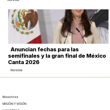
Anuncian fechas para las
semifinales y la gran final de México
Canta 2026
Noreste
Nosotros
MISIÓN Y VISIÓN