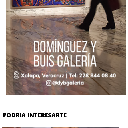
PODRIA INTERESARTE