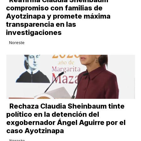
compromiso con familias de
Ayotzinapa y promete máxima
transparencia en las
investigaciones
Noreste
Rechaza Claudia Sheinbaum tinte
político en la detención del
exgobernador Ángel Aguirre por el
caso Ayotzinapa
Noreste