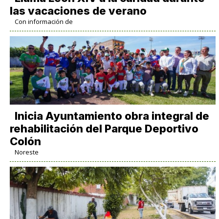
las vacaciones de verano
Con información de
Inicia Ayuntamiento obra integral de
rehabilitación del Parque Deportivo
Colón
Noreste