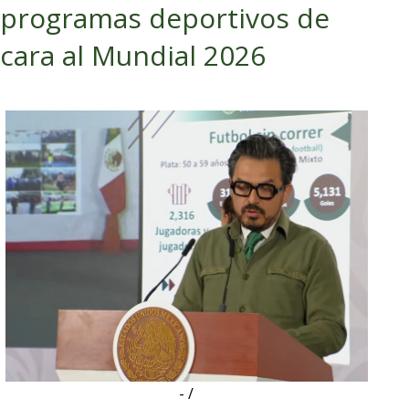
programas deportivos de
cara al Mundial 2026
- /