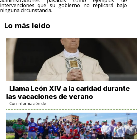
administraciones pasadas como ejemplos de
intervenciones que su gobierno no replicará bajo
ninguna circunstancia.
Lo más leido
Llama León XIV a la caridad durante
las vacaciones de verano
Con información de