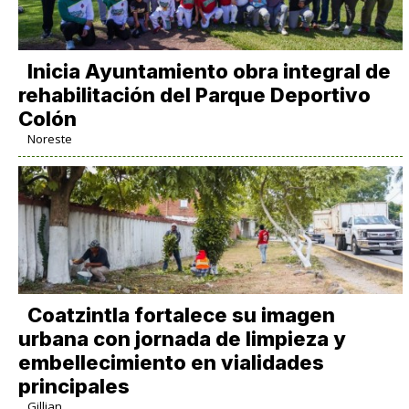
Inicia Ayuntamiento obra integral de
rehabilitación del Parque Deportivo
Colón
Noreste
Coatzintla fortalece su imagen
urbana con jornada de limpieza y
embellecimiento en vialidades
principales
Gillian