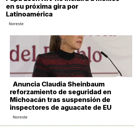
en su próxima gira por
Latinoamérica
Noreste
Anuncia Claudia Sheinbaum
reforzamiento de seguridad en
Michoacán tras suspensión de
inspectores de aguacate de EU
Noreste