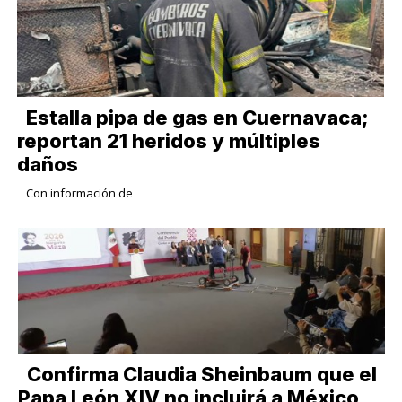
Estalla pipa de gas en Cuernavaca;
reportan 21 heridos y múltiples
daños
Con información de
Confirma Claudia Sheinbaum que el
Papa León XIV no incluirá a México