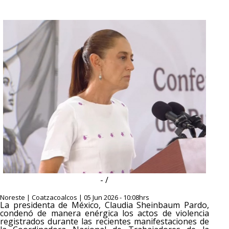
- /
Noreste | Coatzacoalcos | 05 Jun 2026 - 10:08hrs
La presidenta de México, Claudia Sheinbaum Pardo,
condenó de manera enérgica los actos de violencia
registrados durante las recientes manifestaciones de