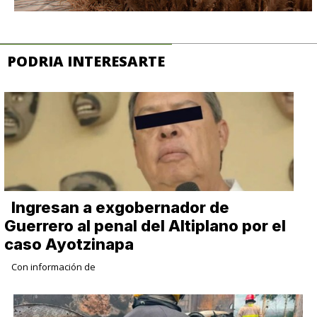
PODRIA INTERESARTE
Ingresan a exgobernador de
Guerrero al penal del Altiplano por el
caso Ayotzinapa
Con información de