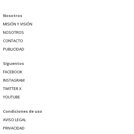
Nosotros
MISIÓN Y VISIÓN
NOSOTROS
CONTACTO
PUBLICIDAD
Síguentos
FACEBOOK
INSTAGRAM
TWITTER X
YOUTUBE
Condiciones de uso
AVISO LEGAL
PRIVACIDAD