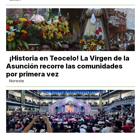
​¡Historia en Teocelo! La Virgen de la
Asunción recorre las comunidades
por primera vez
Noreste