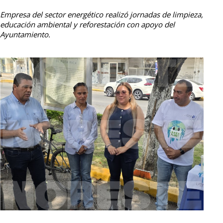
Empresa del sector energético realizó jornadas de limpieza,
educación ambiental y reforestación con apoyo del
Ayuntamiento.