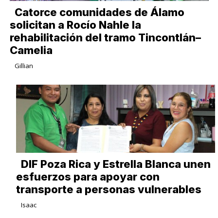
Catorce comunidades de Álamo
solicitan a Rocío Nahle la
rehabilitación del tramo Tincontlán–
Camelia
Gillian
DIF Poza Rica y Estrella Blanca unen
esfuerzos para apoyar con
transporte a personas vulnerables
Isaac