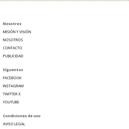
Nosotros
MISIÓN Y VISIÓN
NOSOTROS
CONTACTO
PUBLICIDAD
Síguentos
FACEBOOK
INSTAGRAM
TWITTER X
YOUTUBE
Condiciones de uso
AVISO LEGAL