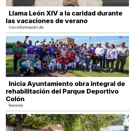
Llama León XIV a la caridad durante
las vacaciones de verano
Con información de
Inicia Ayuntamiento obra integral de
rehabilitación del Parque Deportivo
Colón
Noreste