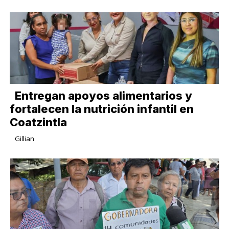
Entregan apoyos alimentarios y
fortalecen la nutrición infantil en
Coatzintla
Gillian