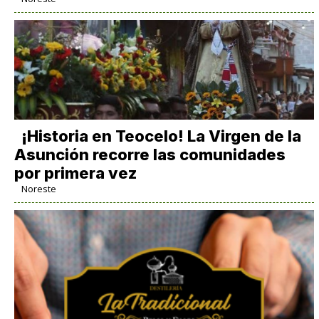
​¡Historia en Teocelo! La Virgen de la
Asunción recorre las comunidades
por primera vez
Noreste