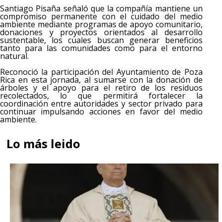
Santiago Pisaña señaló que la compañía mantiene un
compromiso permanente con el cuidado del medio
ambiente mediante programas de apoyo comunitario,
donaciones y proyectos orientados al desarrollo
sustentable, los cuales buscan generar beneficios
tanto para las comunidades como para el entorno
natural.
Reconoció la participación del Ayuntamiento de Poza
Rica en esta jornada, al sumarse con la donación de
árboles y el apoyo para el retiro de los residuos
recolectados, lo que permitirá fortalecer la
coordinación entre autoridades y sector privado para
continuar impulsando acciones en favor del medio
ambiente.
Lo más leido