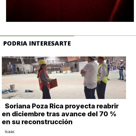
PODRIA INTERESARTE
Soriana Poza Rica proyecta reabrir
en diciembre tras avance del 70 %
en su reconstrucción
Isaac