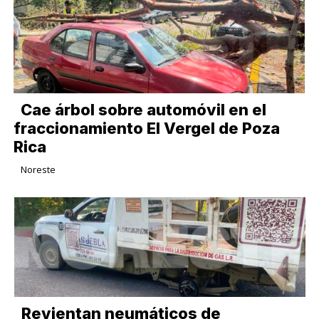
Cae árbol sobre automóvil en el
fraccionamiento El Vergel de Poza
Rica
Noreste
Revientan neumáticos de