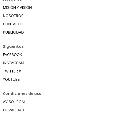
MISIÓN Y VISIÓN
NOSOTROS
CONTACTO
PUBLICIDAD
Síguentos
FACEBOOK
INSTAGRAM
TWITTER X
YOUTUBE
Condiciones de uso
AVISO LEGAL
PRIVACIDAD