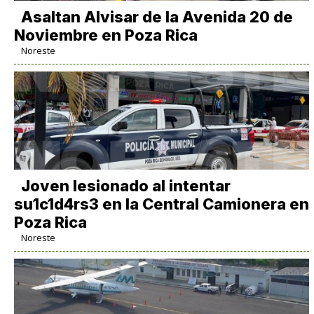
Asaltan Alvisar de la Avenida 20 de
Noviembre en Poza Rica
Noreste
Joven lesionado al intentar
su1c1d4rs3 en la Central Camionera en
Poza Rica
Noreste