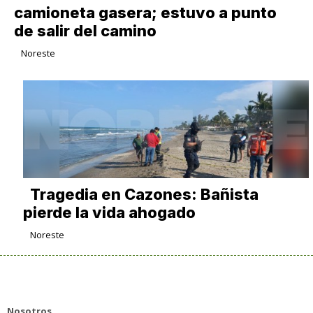
camioneta gasera; estuvo a punto
de salir del camino
Noreste
Tragedia en Cazones: Bañista
pierde la vida ahogado
Noreste
Nosotros