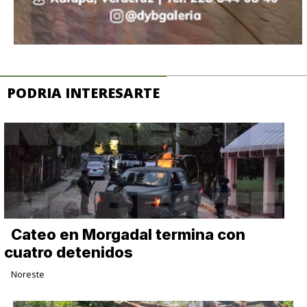
PODRIA INTERESARTE
Cateo en Morgadal termina con
cuatro detenidos
Noreste