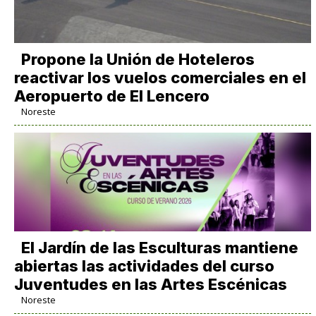
Propone la Unión de Hoteleros
reactivar los vuelos comerciales en el
Aeropuerto de El Lencero
Noreste
El Jardín de las Esculturas mantiene
abiertas las actividades del curso
Juventudes en las Artes Escénicas
Noreste