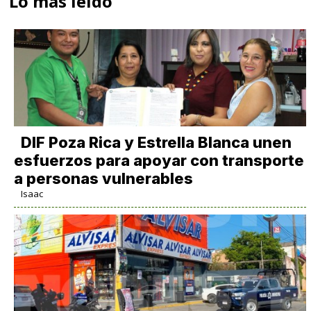
Lo más leido
DIF Poza Rica y Estrella Blanca unen
esfuerzos para apoyar con transporte
a personas vulnerables
Isaac