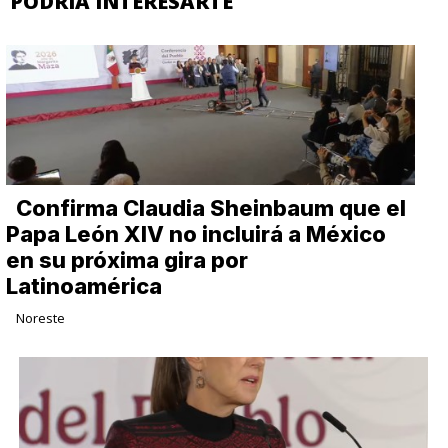
PODRIA INTERESARTE
Confirma Claudia Sheinbaum que el
Papa León XIV no incluirá a México
en su próxima gira por
Latinoamérica
Noreste