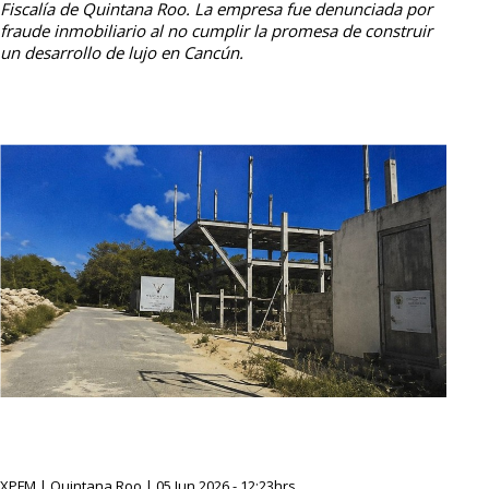
Fiscalía de Quintana Roo. La empresa fue denunciada por
fraude inmobiliario al no cumplir la promesa de construir
un desarrollo de lujo en Cancún.
XPFM | Quintana Roo | 05 Jun 2026 - 12:23hrs