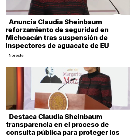
Anuncia Claudia Sheinbaum
reforzamiento de seguridad en
Michoacán tras suspensión de
inspectores de aguacate de EU
Noreste
Destaca Claudia Sheinbaum
transparencia en el proceso de
consulta pública para proteger los