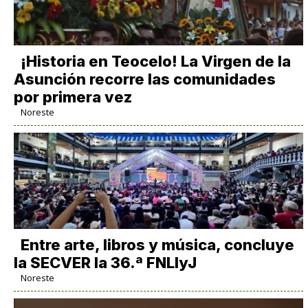
​¡Historia en Teocelo! La Virgen de la
Asunción recorre las comunidades
por primera vez
Noreste
Entre arte, libros y música, concluye
la SECVER la 36.ª FNLIyJ
Noreste