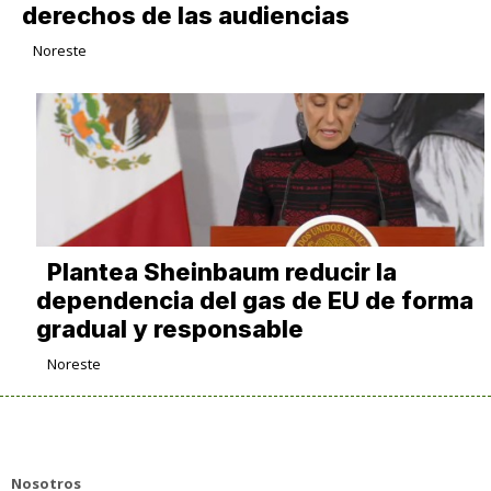
derechos de las audiencias
Noreste
Plantea Sheinbaum reducir la
dependencia del gas de EU de forma
gradual y responsable
Noreste
Nosotros