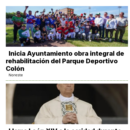
Inicia Ayuntamiento obra integral de
rehabilitación del Parque Deportivo
Colón
Noreste