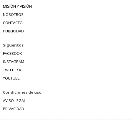
MISIÓN Y VISIÓN
NOSOTROS
CONTACTO
PUBLICIDAD
Síguentos
FACEBOOK
INSTAGRAM
TWITTER X
YOUTUBE
Condiciones de uso
AVISO LEGAL
PRIVACIDAD