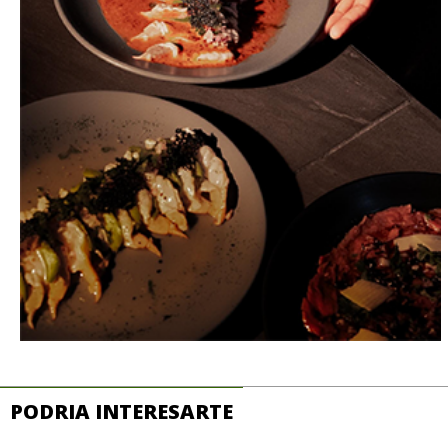
PODRIA INTERESARTE