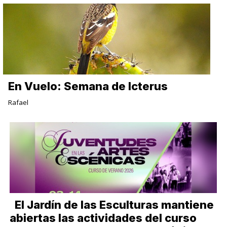
En Vuelo: Semana de Icterus
Rafael
El Jardín de las Esculturas mantiene
abiertas las actividades del curso