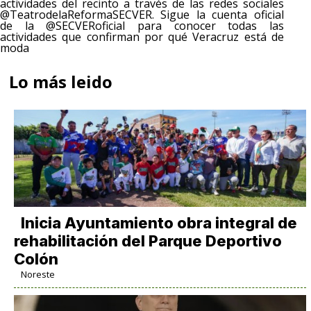
actividades del recinto a través de las redes sociales
@TeatrodelaReformaSECVER. Sigue la cuenta oficial
de la @SECVERoficial para conocer todas las
actividades que confirman por qué Veracruz está de
moda
Lo más leido
Inicia Ayuntamiento obra integral de
rehabilitación del Parque Deportivo
Colón
Noreste