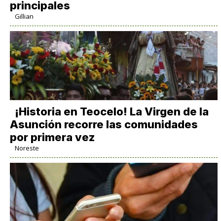
principales
Gillian
​¡Historia en Teocelo! La Virgen de la
Asunción recorre las comunidades
por primera vez
Noreste