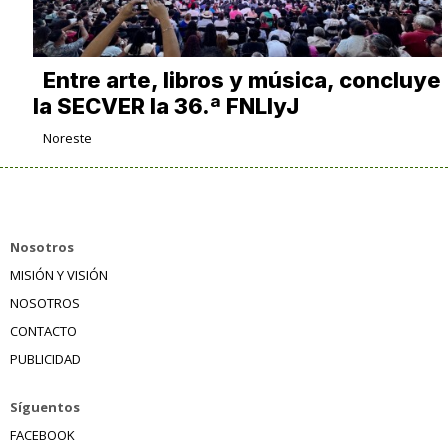
Entre arte, libros y música, concluye
la SECVER la 36.ª FNLIyJ
Noreste
Nosotros
MISIÓN Y VISIÓN
NOSOTROS
CONTACTO
PUBLICIDAD
Síguentos
FACEBOOK