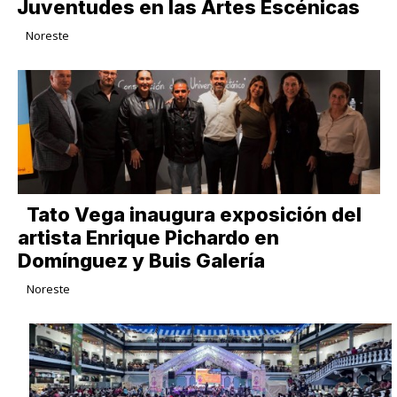
Juventudes en las Artes Escénicas
Noreste
Tato Vega inaugura exposición del
artista Enrique Pichardo en
Domínguez y Buis Galería
Noreste