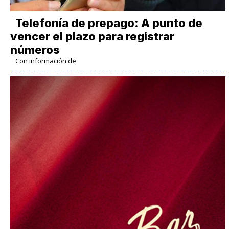
Telefonía de prepago: A punto de
vencer el plazo para registrar
números
Con información de