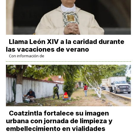
Llama León XIV a la caridad durante
las vacaciones de verano
Con información de
Coatzintla fortalece su imagen
urbana con jornada de limpieza y
embellecimiento en vialidades