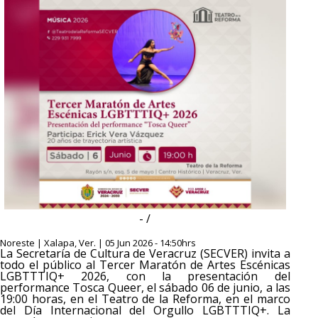
- /
Noreste | Xalapa, Ver. | 05 Jun 2026 - 14:50hrs
La Secretaría de Cultura de Veracruz (SECVER) invita a
todo el público al Tercer Maratón de Artes Escénicas
LGBTTTIQ+ 2026, con la presentación del
performance Tosca Queer, el sábado 06 de junio, a las
19:00 horas, en el Teatro de la Reforma, en el marco
del Día Internacional del Orgullo LGBTTTIQ+. La