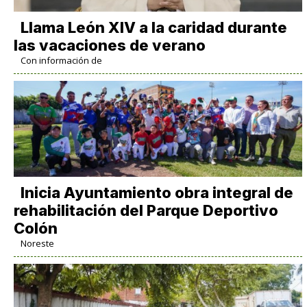
Llama León XIV a la caridad durante
las vacaciones de verano
Con información de
Inicia Ayuntamiento obra integral de
rehabilitación del Parque Deportivo
Colón
Noreste