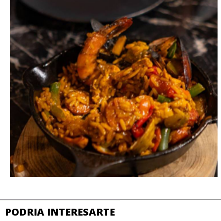
PODRIA INTERESARTE