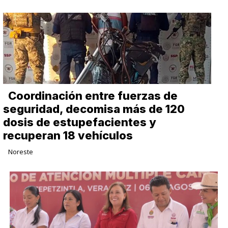
Coordinación entre fuerzas de
seguridad, decomisa más de 120
dosis de estupefacientes y
recuperan 18 vehículos
Noreste