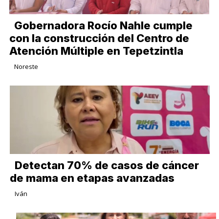
Gobernadora Rocío Nahle cumple
con la construcción del Centro de
Atención Múltiple en Tepetzintla
Noreste
Detectan 70% de casos de cáncer
de mama en etapas avanzadas
Iván