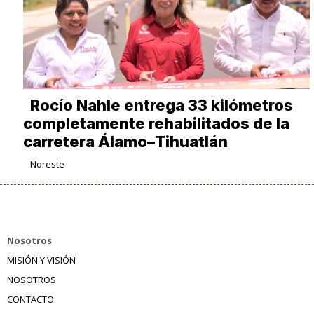
Rocío Nahle entrega 33 kilómetros
completamente rehabilitados de la
carretera Álamo–Tihuatlán
Noreste
Nosotros
MISIÓN Y VISIÓN
NOSOTROS
CONTACTO