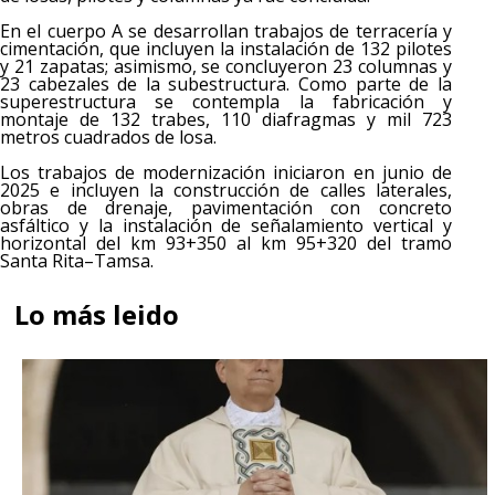
En el cuerpo A se desarrollan trabajos de terracería y
cimentación, que incluyen la instalación de 132 pilotes
y 21 zapatas; asimismo, se concluyeron 23 columnas y
23 cabezales de la subestructura. Como parte de la
superestructura se contempla la fabricación y
montaje de 132 trabes, 110 diafragmas y mil 723
metros cuadrados de losa.
Los trabajos de modernización iniciaron en junio de
2025 e incluyen la construcción de calles laterales,
obras de drenaje, pavimentación con concreto
asfáltico y la instalación de señalamiento vertical y
horizontal del km 93+350 al km 95+320 del tramo
Santa Rita–Tamsa.
Lo más leido