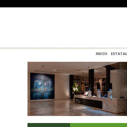
INICIO
ESTATA