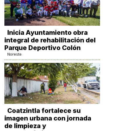
Inicia Ayuntamiento obra
integral de rehabilitación del
Parque Deportivo Colón
Noreste
Coatzintla fortalece su
imagen urbana con jornada
de limpieza y