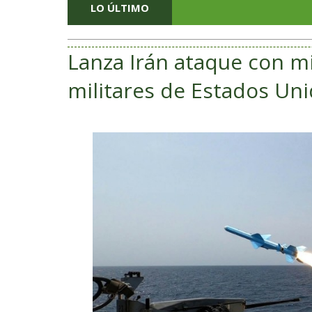
LO ÚLTIMO
Lanza Irán ataque con mi
militares de Estados Uni