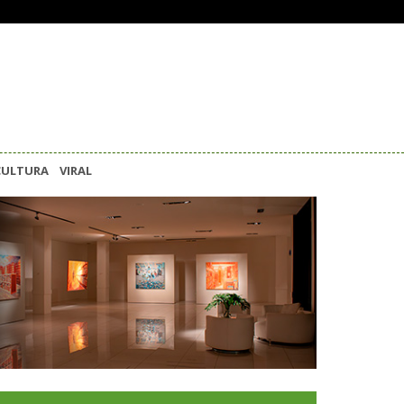
CULTURA
VIRAL