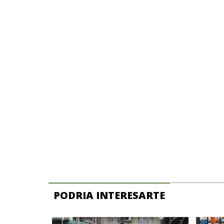
PODRIA INTERESARTE