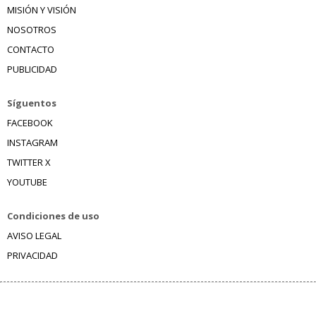
MISIÓN Y VISIÓN
NOSOTROS
CONTACTO
PUBLICIDAD
Síguentos
FACEBOOK
INSTAGRAM
TWITTER X
YOUTUBE
Condiciones de uso
AVISO LEGAL
PRIVACIDAD