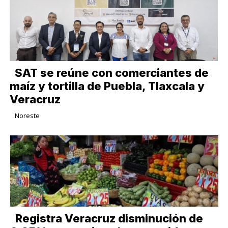
SAT se reúne con comerciantes de
maíz y tortilla de Puebla, Tlaxcala y
Veracruz
Noreste
Registra Veracruz disminución de