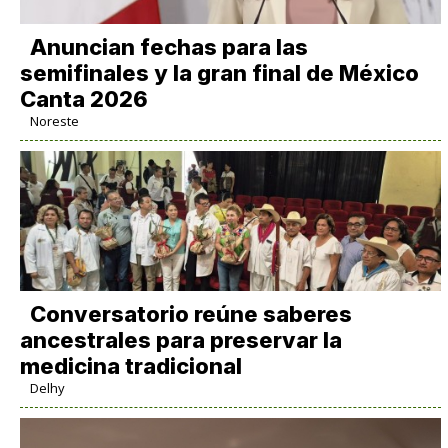
Anuncian fechas para las
semifinales y la gran final de México
Canta 2026
Noreste
Conversatorio reúne saberes
ancestrales para preservar la
medicina tradicional
Delhy