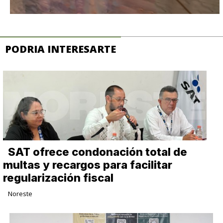
PODRIA INTERESARTE
SAT ofrece condonación total de
multas y recargos para facilitar
regularización fiscal
Noreste