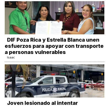
DIF Poza Rica y Estrella Blanca unen
esfuerzos para apoyar con transporte
a personas vulnerables
Isaac
Joven lesionado al intentar