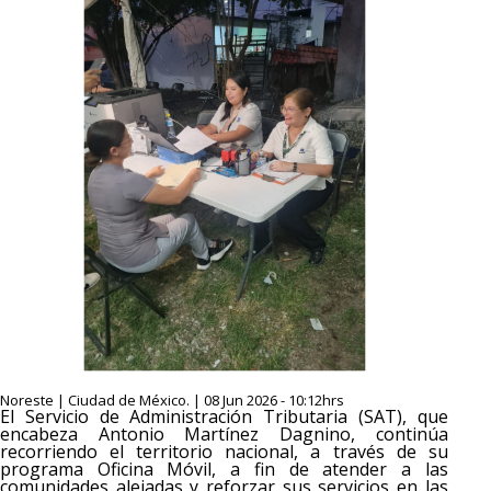
Noreste | Ciudad de México. | 08 Jun 2026 - 10:12hrs
El Servicio de Administración Tributaria (SAT), que
encabeza Antonio Martínez Dagnino, continúa
recorriendo el territorio nacional, a través de su
programa Oficina Móvil, a fin de atender a las
comunidades alejadas y reforzar sus servicios en las