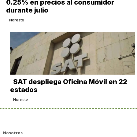
0.25% en precios al consumidor
durante julio
Noreste
SAT despliega Oficina Móvil en 22
estados
Noreste
Nosotros