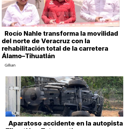
Rocío Nahle transforma la movilidad
del norte de Veracruz con la
rehabilitación total de la carretera
Álamo–Tihuatlán
Gillian
Aparatoso accidente en la autopista