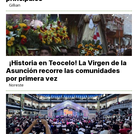
Gillian
​¡Historia en Teocelo! La Virgen de la
Asunción recorre las comunidades
por primera vez
Noreste