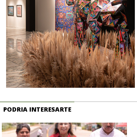
PODRIA INTERESARTE