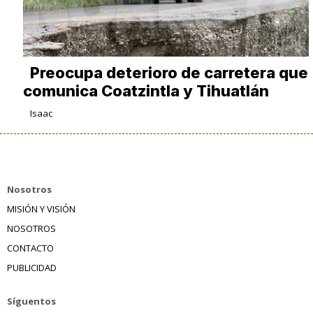
Preocupa deterioro de carretera que
comunica Coatzintla y Tihuatlán
Isaac
Nosotros
MISIÓN Y VISIÓN
NOSOTROS
CONTACTO
PUBLICIDAD
Síguentos