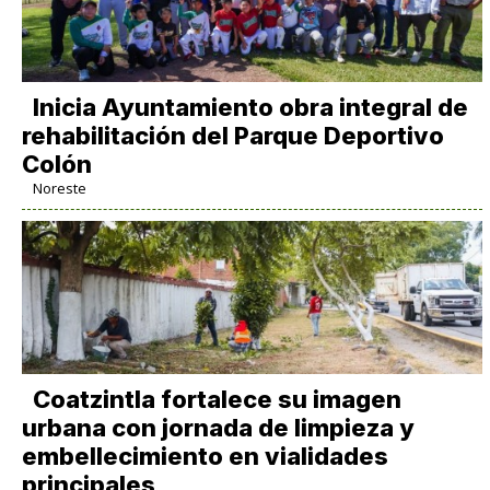
Inicia Ayuntamiento obra integral de
rehabilitación del Parque Deportivo
Colón
Noreste
Coatzintla fortalece su imagen
urbana con jornada de limpieza y
embellecimiento en vialidades
principales