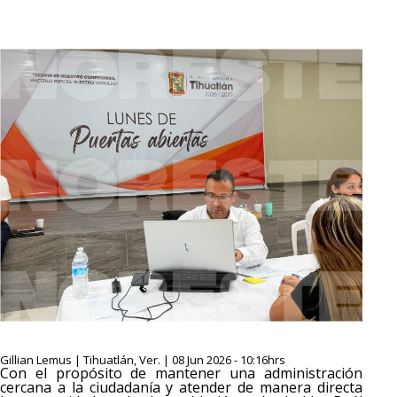
Gillian Lemus | Tihuatlán, Ver. | 08 Jun 2026 - 10:16hrs
Con el propósito de mantener una administración
cercana a la ciudadanía y atender de manera directa