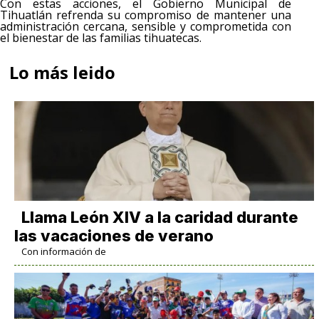
Con estas acciones, el Gobierno Municipal de
Tihuatlán refrenda su compromiso de mantener una
administración cercana, sensible y comprometida con
el bienestar de las familias tihuatecas.
Lo más leido
Llama León XIV a la caridad durante
las vacaciones de verano
Con información de