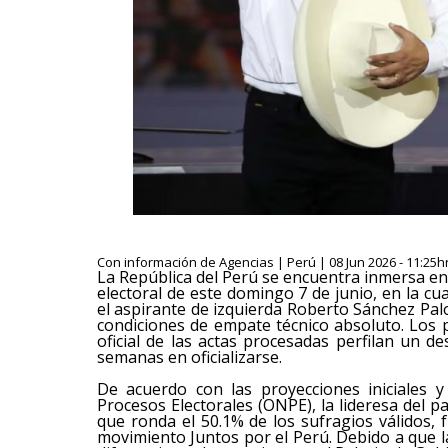
Con información de Agencias | Perú | 08 Jun 2026 - 11:25h
La República del Perú se encuentra inmersa en
electoral de este domingo 7 de junio, en la cu
el aspirante de izquierda Roberto Sánchez Pal
condiciones de empate técnico absoluto. Los 
oficial de las actas procesadas perfilan un
semanas en oficializarse.
De acuerdo con las proyecciones iniciales y
Procesos Electorales (ONPE), la lideresa del 
que ronda el 50.1% de los sufragios válidos, 
movimiento Juntos por el Perú. Debido a que l