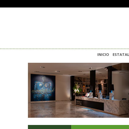
INICIO
ESTATA