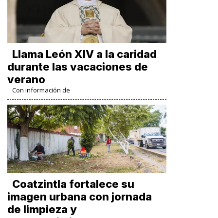
Llama León XIV a la caridad
durante las vacaciones de
verano
Con información de
Coatzintla fortalece su
imagen urbana con jornada
de limpieza y