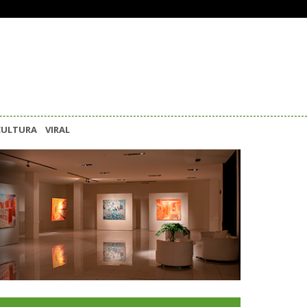
CULTURA
VIRAL