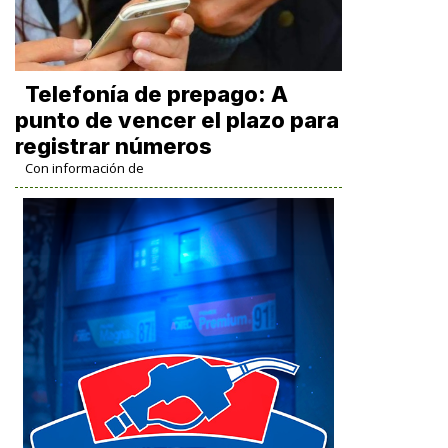
Telefonía de prepago: A
punto de vencer el plazo para
registrar números
Con información de