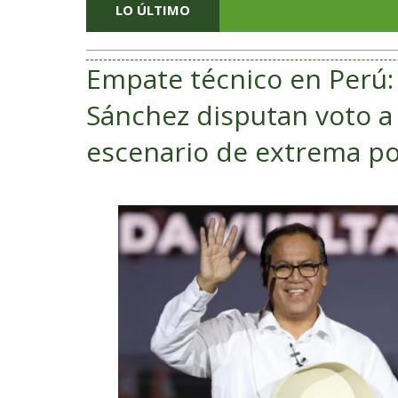
LO ÚLTIMO
Empate técnico en Perú: 
Sánchez disputan voto a 
escenario de extrema po