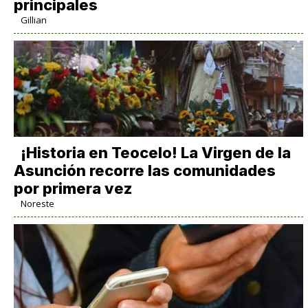
principales
Gillian
​¡Historia en Teocelo! La Virgen de la
Asunción recorre las comunidades
por primera vez
Noreste