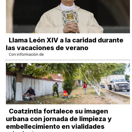
Llama León XIV a la caridad durante
las vacaciones de verano
Con información de
Coatzintla fortalece su imagen
urbana con jornada de limpieza y
embellecimiento en vialidades