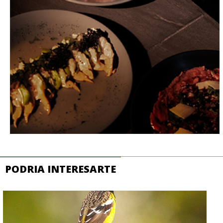
PODRIA INTERESARTE