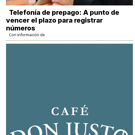
Telefonía de prepago: A punto de
vencer el plazo para registrar
números
Con información de