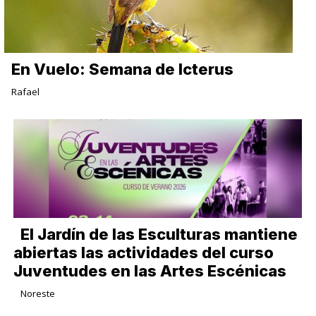
En Vuelo: Semana de Icterus
Rafael
El Jardín de las Esculturas mantiene
abiertas las actividades del curso
Juventudes en las Artes Escénicas
Noreste