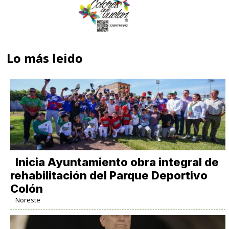
Lo más leido
Inicia Ayuntamiento obra integral de
rehabilitación del Parque Deportivo
Colón
Noreste