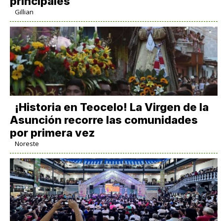
principales
Gillian
​¡Historia en Teocelo! La Virgen de la
Asunción recorre las comunidades
por primera vez
Noreste