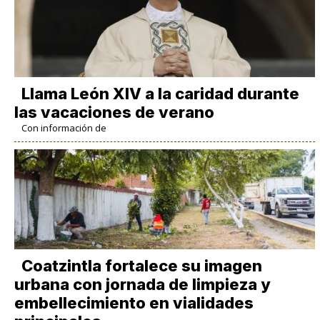
Llama León XIV a la caridad durante
las vacaciones de verano
Con información de
Coatzintla fortalece su imagen
urbana con jornada de limpieza y
embellecimiento en vialidades