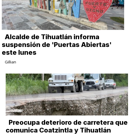
Alcalde de Tihuatlán informa
suspensión de 'Puertas Abiertas'
este lunes
Gillian
Preocupa deterioro de carretera que
comunica Coatzintla y Tihuatlán