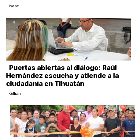
Isaac
Puertas abiertas al diálogo: Raúl
Hernández escucha y atiende a la
ciudadanía en Tihuatán
Gillian