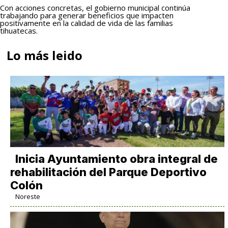
Con acciones concretas, el gobierno municipal continúa
trabajando para generar beneficios que impacten
positivamente en la calidad de vida de las familias
tihuatecas.
Lo más leido
Inicia Ayuntamiento obra integral de
rehabilitación del Parque Deportivo
Colón
Noreste