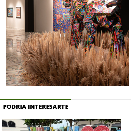
PODRIA INTERESARTE