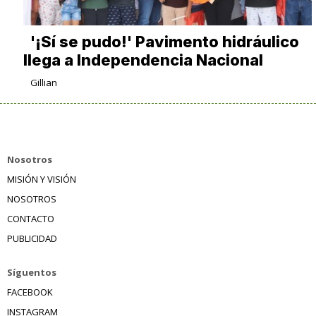
'¡Sí se pudo!' Pavimento hidráulico
llega a Independencia Nacional
Gillian
Nosotros
MISIÓN Y VISIÓN
NOSOTROS
CONTACTO
PUBLICIDAD
Síguentos
FACEBOOK
INSTAGRAM