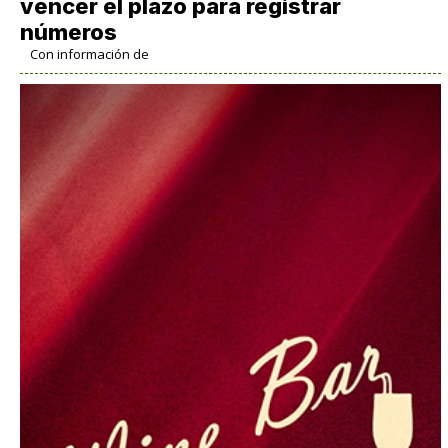
vencer el plazo para registrar
números
Con información de