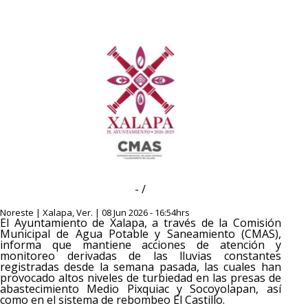
- /
Noreste | Xalapa, Ver. | 08 Jun 2026 - 16:54hrs
El Ayuntamiento de Xalapa, a través de la Comisión
Municipal de Agua Potable y Saneamiento (CMAS),
informa que mantiene acciones de atención y
monitoreo derivadas de las lluvias constantes
registradas desde la semana pasada, las cuales han
provocado altos niveles de turbiedad en las presas de
abastecimiento Medio Pixquiac y Socoyolapan, así
como en el sistema de rebombeo El Castillo.