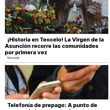
​¡Historia en Teocelo! La Virgen de la
Asunción recorre las comunidades
por primera vez
Noreste
Telefonía de prepago: A punto de