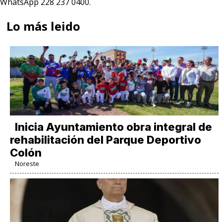
WhatsApp 228 237 0400.
Lo más leido
Inicia Ayuntamiento obra integral de
rehabilitación del Parque Deportivo
Colón
Noreste