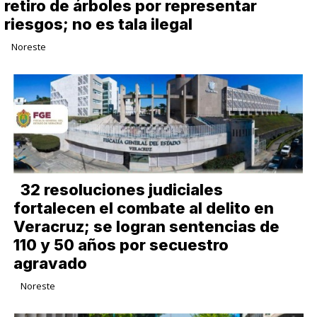
retiro de árboles por representar
riesgos; no es tala ilegal
Noreste
32 resoluciones judiciales
fortalecen el combate al delito en
Veracruz; se logran sentencias de
110 y 50 años por secuestro
agravado
Noreste