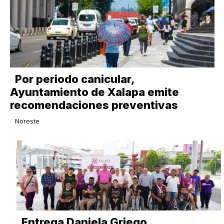
Por periodo canicular,
Ayuntamiento de Xalapa emite
recomendaciones preventivas
Noreste
Entrega Daniela Griego