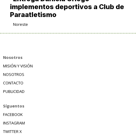
implementos deportivos a Club de
Paraatletismo
Noreste
Nosotros
MISIÓN Y VISIÓN
NOSOTROS
CONTACTO
PUBLICIDAD
Síguentos
FACEBOOK
INSTAGRAM
TWITTER X