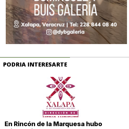
PODRIA INTERESARTE
En Rincón de la Marquesa hubo