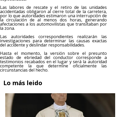
Las labores de rescate y el retiro de las unidades
accidentadas obligaron al cierre total de la carretera,
por lo que autoridades estimaron una interrupción de
la circulación de al menos dos horas, generando
afectaciones a los automovilistas que transitaban por
la zona.
Las autoridades correspondientes realizarán las
investigaciones para determinar las causas exactas
del accidente y deslindar responsabilidades.
Hasta el momento, la versión sobre el presunto
estado de ebriedad del conductor corresponde a
testimonios recabados en el lugar y será la autoridad
competente la que determine oficialmente las
circunstancias del hecho.
Lo más leido