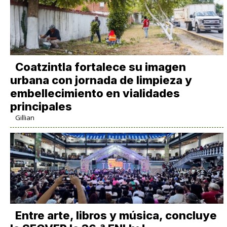
Coatzintla fortalece su imagen
urbana con jornada de limpieza y
embellecimiento en vialidades
principales
Gillian
Entre arte, libros y música, concluye