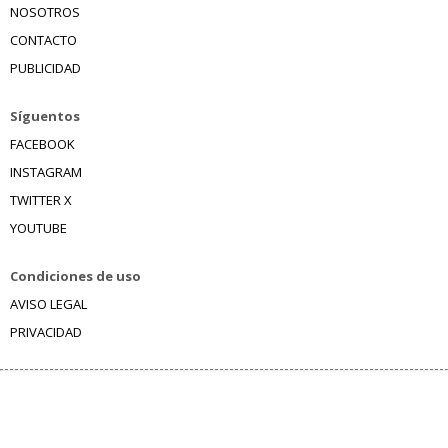
NOSOTROS
CONTACTO
PUBLICIDAD
Síguentos
FACEBOOK
INSTAGRAM
TWITTER X
YOUTUBE
Condiciones de uso
AVISO LEGAL
PRIVACIDAD