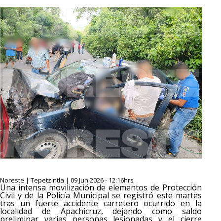
Noreste | Tepetzintla | 09 Jun 2026 - 12:16hrs
Una intensa movilización de elementos de Protección
Civil y de la Policía Municipal se registró este martes
tras un fuerte accidente carretero ocurrido en la
localidad de Apachicruz, dejando como saldo
preliminar varias personas lesionadas y el cierre