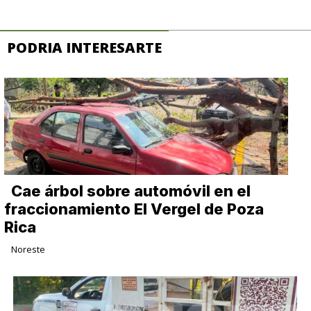
PODRIA INTERESARTE
Cae árbol sobre automóvil en el
fraccionamiento El Vergel de Poza
Rica
Noreste