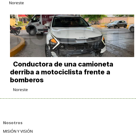
Noreste
Conductora de una camioneta
derriba a motociclista frente a
bomberos
Noreste
Nosotros
MISIÓN Y VISIÓN