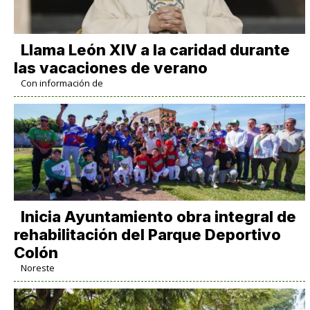
Llama León XIV a la caridad durante
las vacaciones de verano
Con información de
Inicia Ayuntamiento obra integral de
rehabilitación del Parque Deportivo
Colón
Noreste