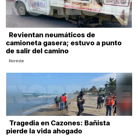
Revientan neumáticos de
camioneta gasera; estuvo a punto
de salir del camino
Noreste
Tragedia en Cazones: Bañista
pierde la vida ahogado