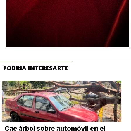
PODRIA INTERESARTE
Cae árbol sobre automóvil en el