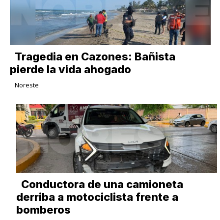
Tragedia en Cazones: Bañista
pierde la vida ahogado
Noreste
Conductora de una camioneta
derriba a motociclista frente a
bomberos