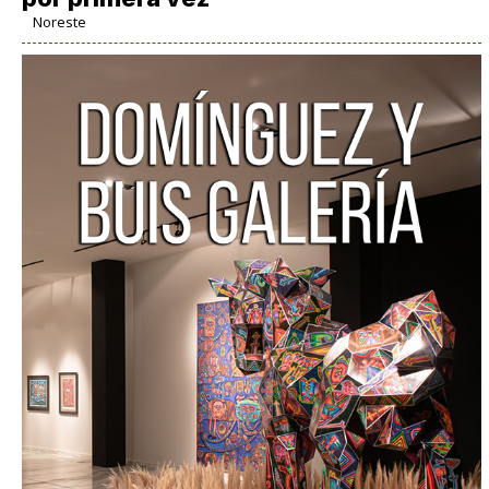
Noreste