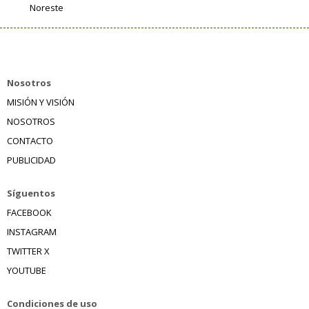
Noreste
Nosotros
MISIÓN Y VISIÓN
NOSOTROS
CONTACTO
PUBLICIDAD
Síguentos
FACEBOOK
INSTAGRAM
TWITTER X
YOUTUBE
Condiciones de uso