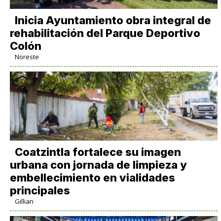
Inicia Ayuntamiento obra integral de
rehabilitación del Parque Deportivo
Colón
Noreste
Coatzintla fortalece su imagen
urbana con jornada de limpieza y
embellecimiento en vialidades
principales
Gillian