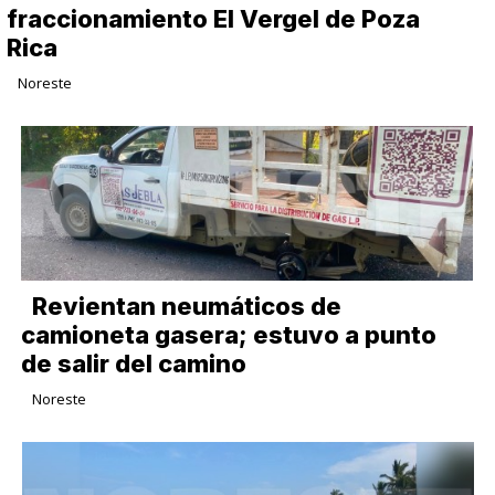
fraccionamiento El Vergel de Poza
Rica
Noreste
Revientan neumáticos de
camioneta gasera; estuvo a punto
de salir del camino
Noreste