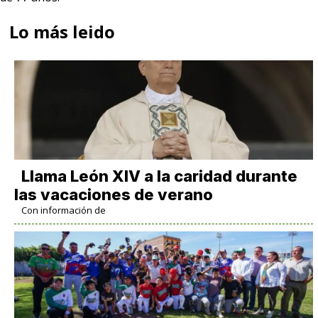
Lo más leido
Llama León XIV a la caridad durante
las vacaciones de verano
Con información de