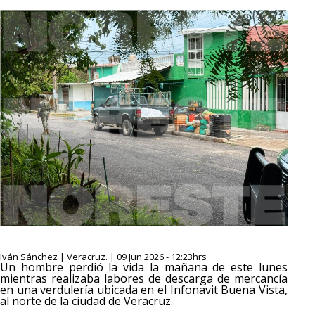
Iván Sánchez | Veracruz. | 09 Jun 2026 - 12:23hrs
Un hombre perdió la vida la mañana de este lunes
mientras realizaba labores de descarga de mercancía
en una verdulería ubicada en el Infonavit Buena Vista,
al norte de la ciudad de Veracruz.