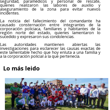
seguridad, paramédicos y personal de rescate,
quienes realizaron las labores de auxilio y
aseguramiento de la zona para evitar nuevos
incidentes.
La noticia del fallecimiento del comandante ha
causado consternación entre integrantes de la
corporación policiaca, familiares y habitantes de la
región norte del estado, quienes lamentaron lo
sucedido y expresaron sus condolencias.
Las autoridades mantienen abiertas las
investigaciones para esclarecer las causas exactas de
este lamentable hecho que hoy enluta a una familia y
a la corporación policial a la que pertenecía.
Lo más leido