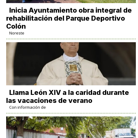
Inicia Ayuntamiento obra integral de
rehabilitación del Parque Deportivo
Colón
Noreste
Llama León XIV a la caridad durante
las vacaciones de verano
Con información de