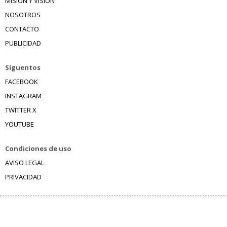
MISIÓN Y VISIÓN
NOSOTROS
CONTACTO
PUBLICIDAD
Síguentos
FACEBOOK
INSTAGRAM
TWITTER X
YOUTUBE
Condiciones de uso
AVISO LEGAL
PRIVACIDAD