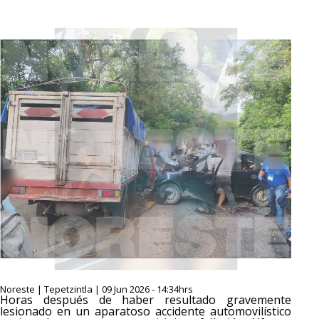
Noreste | Tepetzintla | 09 Jun 2026 - 14:34hrs
Horas después de haber resultado gravemente
lesionado en un aparatoso accidente automovilístico