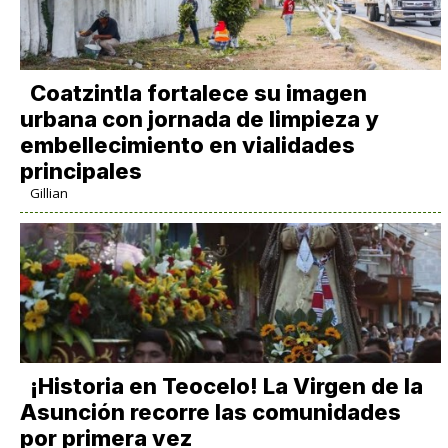
Coatzintla fortalece su imagen
urbana con jornada de limpieza y
embellecimiento en vialidades
principales
Gillian
​¡Historia en Teocelo! La Virgen de la
Asunción recorre las comunidades
por primera vez