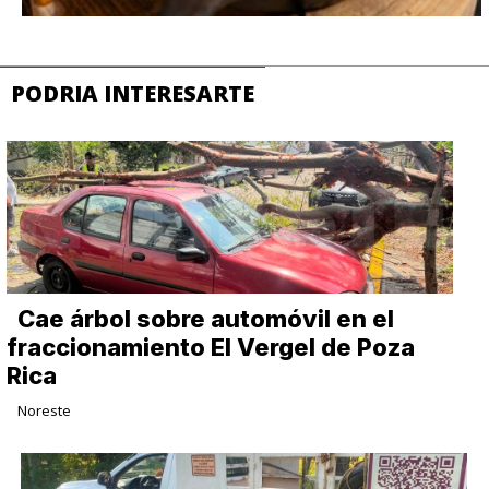
PODRIA INTERESARTE
Cae árbol sobre automóvil en el
fraccionamiento El Vergel de Poza
Rica
Noreste