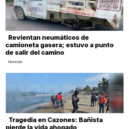
Revientan neumáticos de
camioneta gasera; estuvo a punto
de salir del camino
Noreste
Tragedia en Cazones: Bañista
pierde la vida ahogado