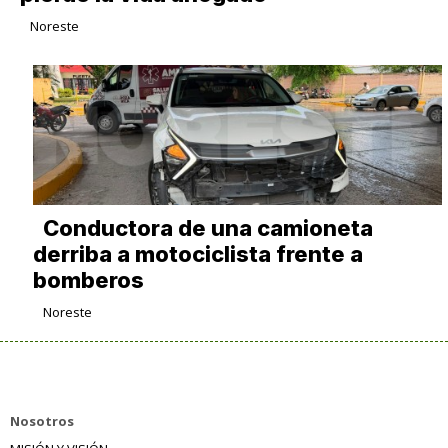
Noreste
Conductora de una camioneta
derriba a motociclista frente a
bomberos
Noreste
Nosotros