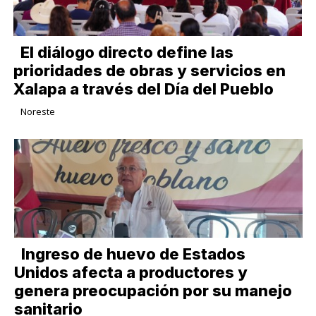
El diálogo directo define las
prioridades de obras y servicios en
Xalapa a través del Día del Pueblo
Noreste
Ingreso de huevo de Estados
Unidos afecta a productores y
genera preocupación por su manejo
sanitario