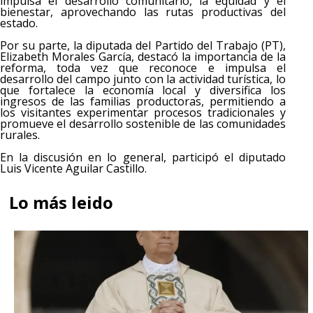
impulsa el desarrollo comunitario, la equidad y el
bienestar, aprovechando las rutas productivas del
estado.
Por su parte, la diputada del Partido del Trabajo (PT),
Elizabeth Morales García, destacó la importancia de la
reforma, toda vez que reconoce e impulsa el
desarrollo del campo junto con la actividad turística, lo
que fortalece la economía local y diversifica los
ingresos de las familias productoras, permitiendo a
los visitantes experimentar procesos tradicionales y
promueve el desarrollo sostenible de las comunidades
rurales.
En la discusión en lo general, participó el diputado
Luis Vicente Aguilar Castillo.
Lo más leido