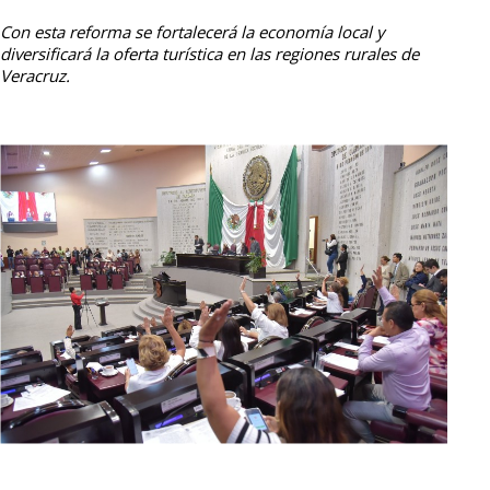
Con esta reforma se fortalecerá la economía local y
diversificará la oferta turística en las regiones rurales de
Veracruz.