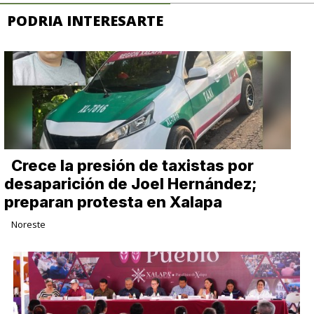
PODRIA INTERESARTE
Crece la presión de taxistas por
desaparición de Joel Hernández;
preparan protesta en Xalapa
Noreste