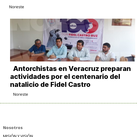
Noreste
Antorchistas en Veracruz preparan
actividades por el centenario del
natalicio de Fidel Castro
Noreste
Nosotros
MISIÓN Y VISIÓN