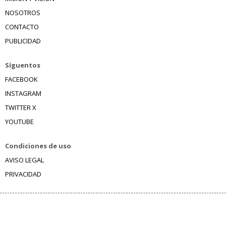
NOSOTROS
CONTACTO
PUBLICIDAD
Síguentos
FACEBOOK
INSTAGRAM
TWITTER X
YOUTUBE
Condiciones de uso
AVISO LEGAL
PRIVACIDAD