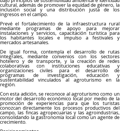
bajo principios de sostenibilidad ambiental e identidad
cultural, además de promover la equidad de género, la
inclusión social y una distribución justa de los
ingresos en el campo.
Prevé el fortalecimiento de la infraestructura rural
mediante programas de apoyo para mejorar
instalaciones y servicios, capacitación turística para
los habitantes locales e impulso a festivales y
mercados artesanales.
De igual forma, contempla el desarrollo de rutas
integrales, mediante convenios con los sectores
hotelero y de transporte, y la creación de redes
colaborativas con instituciones educativas y
organizaciones civiles para el desarrollo de
programas de investigación, educación y
sustentabilidad vinculados al agroturismo en la
región.
Con esta adición, se reconoce al agroturismo como un
motor del desarrollo económico local por medio de la
promoción de experiencias para que los turistas
conozcan directamente los procesos productivos del
campo, las fincas agropecuarias y las agroindustrias,
consolidando la gastronomía local como un agente de
crecimiento.