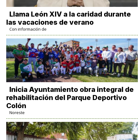
Llama León XIV a la caridad durante
las vacaciones de verano
Con información de
Inicia Ayuntamiento obra integral de
rehabilitación del Parque Deportivo
Colón
Noreste