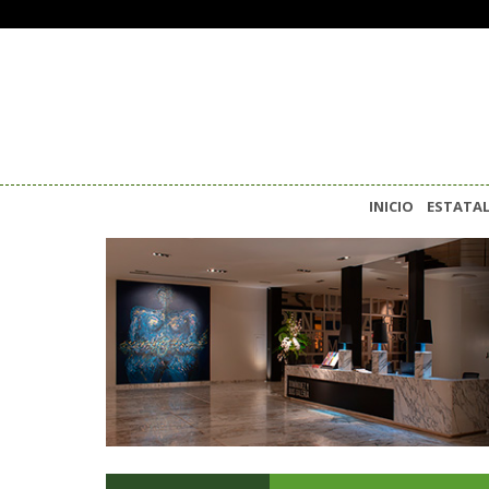
INICIO
ESTATA