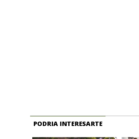
PODRIA INTERESARTE