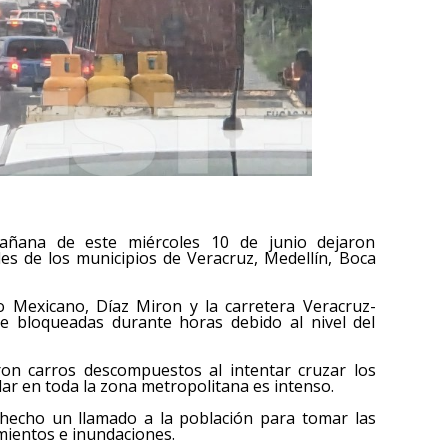
añana de este miércoles 10 de junio dejaron
es de los municipios de Veracruz, Medellín, Boca
to Mexicano, Díaz Miron y la carretera Veracruz-
e bloqueadas durante horas debido al nivel del
ron carros descompuestos al intentar cruzar los
ar en toda la zona metropolitana es intenso.
 hecho un llamado a la población para tomar las
mientos e inundaciones.