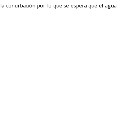
n la conurbación por lo que se espera que el agua