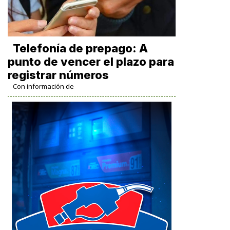
Telefonía de prepago: A
punto de vencer el plazo para
registrar números
Con información de