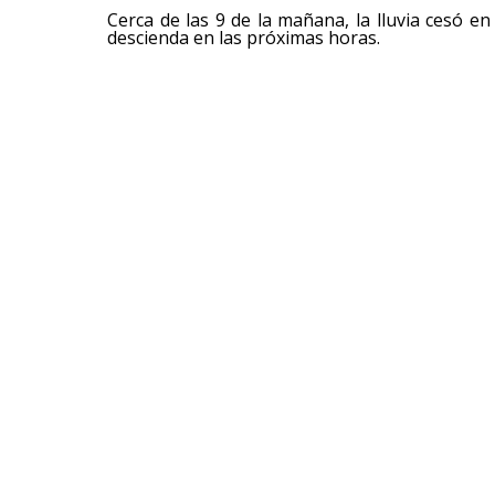
Cerca de las 9 de la mañana, la lluvia cesó e
descienda en las próximas horas.