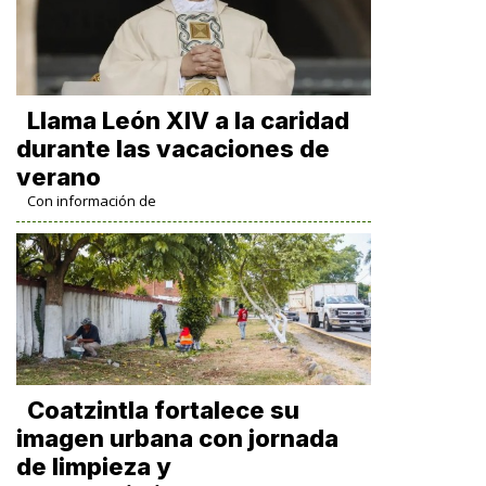
Llama León XIV a la caridad
durante las vacaciones de
verano
Con información de
Coatzintla fortalece su
imagen urbana con jornada
de limpieza y