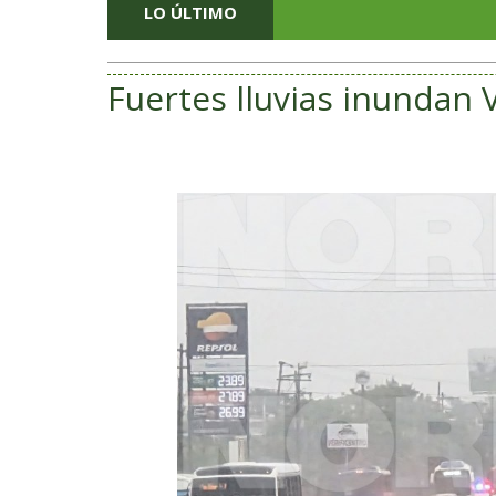
LO ÚLTIMO
Fuertes lluvias inundan 