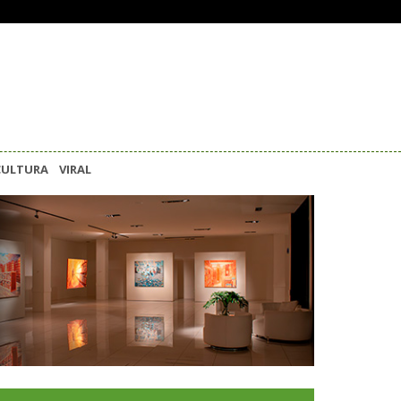
CULTURA
VIRAL