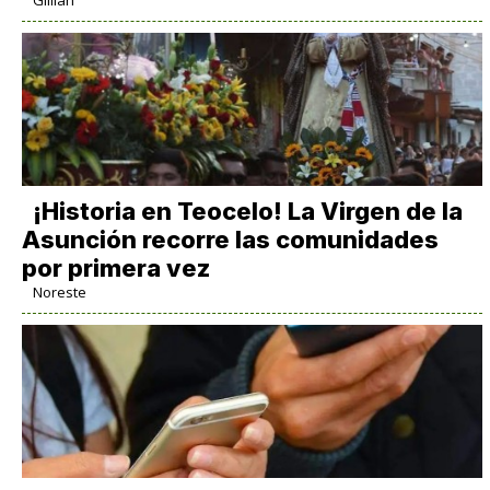
Gillian
​¡Historia en Teocelo! La Virgen de la
Asunción recorre las comunidades
por primera vez
Noreste