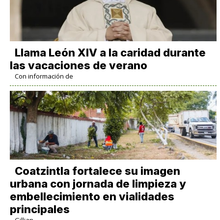
Llama León XIV a la caridad durante
las vacaciones de verano
Con información de
Coatzintla fortalece su imagen
urbana con jornada de limpieza y
embellecimiento en vialidades
principales