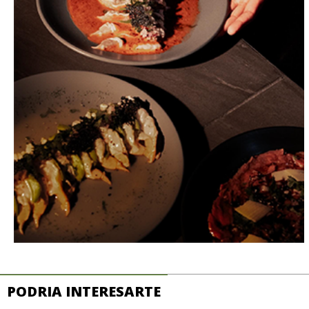
PODRIA INTERESARTE