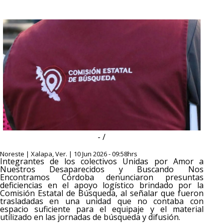
- /
Noreste | Xalapa, Ver. | 10 Jun 2026 - 09:58hrs
Integrantes de los colectivos Unidas por Amor a
Nuestros Desaparecidos y Buscando Nos
Encontramos Córdoba denunciaron presuntas
deficiencias en el apoyo logístico brindado por la
Comisión Estatal de Búsqueda, al señalar que fueron
trasladadas en una unidad que no contaba con
espacio suficiente para el equipaje y el material
utilizado en las jornadas de búsqueda y difusión.