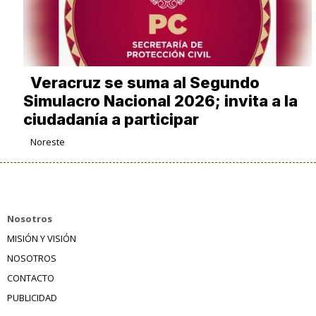
Veracruz se suma al Segundo
Simulacro Nacional 2026; invita a la
ciudadanía a participar
Noreste
Nosotros
MISIÓN Y VISIÓN
NOSOTROS
CONTACTO
PUBLICIDAD