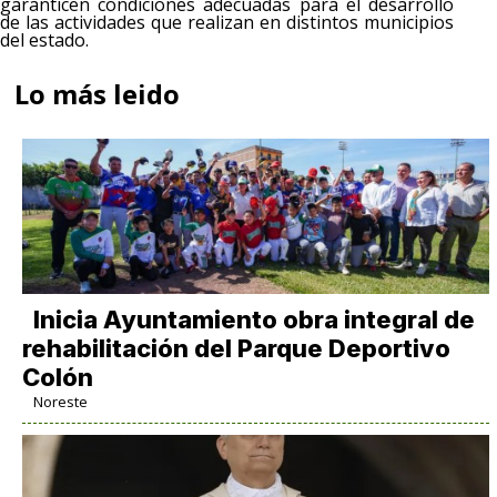
garanticen condiciones adecuadas para el desarrollo
de las actividades que realizan en distintos municipios
del estado.
Lo más leido
Inicia Ayuntamiento obra integral de
rehabilitación del Parque Deportivo
Colón
Noreste