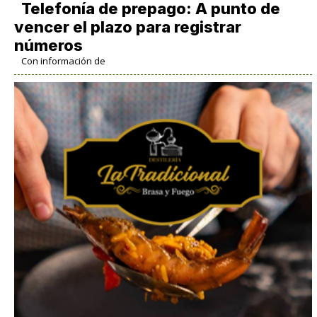
Telefonía de prepago: A punto de
vencer el plazo para registrar
números
Con información de