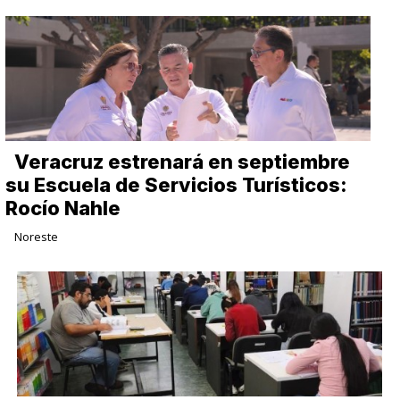
Veracruz estrenará en septiembre
su Escuela de Servicios Turísticos:
Rocío Nahle
Noreste