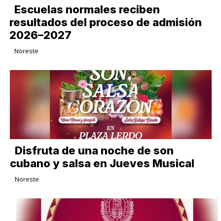
Escuelas normales reciben
resultados del proceso de admisión
2026–2027
Noreste
Disfruta de una noche de son
cubano y salsa en Jueves Musical
Noreste