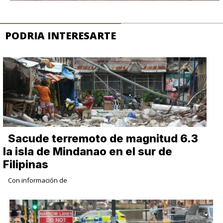
PODRIA INTERESARTE
Sacude terremoto de magnitud 6.3
la isla de Mindanao en el sur de
Filipinas
Con información de