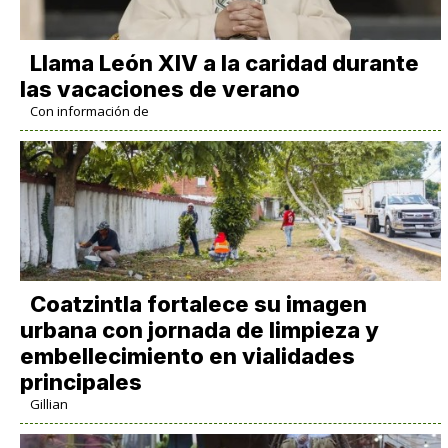
Llama León XIV a la caridad durante
las vacaciones de verano
Con información de
Coatzintla fortalece su imagen
urbana con jornada de limpieza y
embellecimiento en vialidades
principales
Gillian