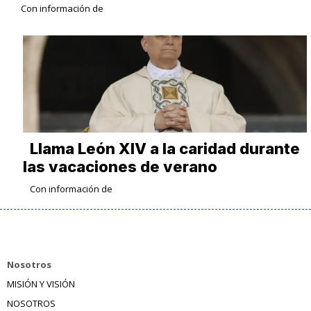
Con información de
Llama León XIV a la caridad durante
las vacaciones de verano
Con información de
Nosotros
MISIÓN Y VISIÓN
NOSOTROS