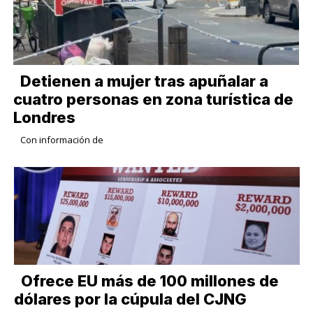
Detienen a mujer tras apuñalar a
cuatro personas en zona turística de
Londres
Con información de
Ofrece EU más de 100 millones de
dólares por la cúpula del CJNG