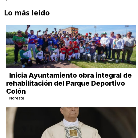
Lo más leido
Inicia Ayuntamiento obra integral de
rehabilitación del Parque Deportivo
Colón
Noreste