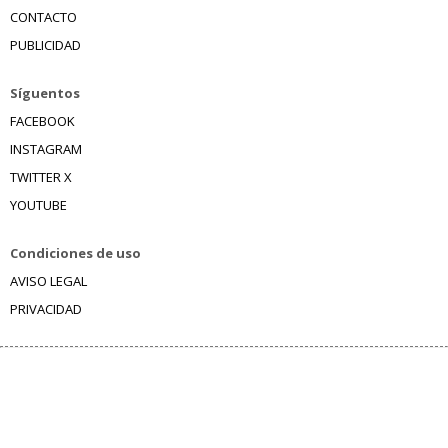
CONTACTO
PUBLICIDAD
Síguentos
FACEBOOK
INSTAGRAM
TWITTER X
YOUTUBE
Condiciones de uso
AVISO LEGAL
PRIVACIDAD