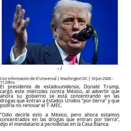
- /
Con información de El Universal | Washington DC | 10 Jun 2026 -
11:20hrs
El presidente de estadounidense, Donald Trump,
cargó este miércoles contra México, al advertir que
ahora su gobierno se está concentrando en las
drogas que entran a Estados Unidos "por tierra" y que
podría no renovar el T-MEC.
"Odio decirle esto a México, pero ahora estamos
concentrados en las drogas que entran por tierra",
dijo el mandatario a periodistas en la Casa Blanca.