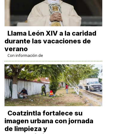
Llama León XIV a la caridad
durante las vacaciones de
verano
Con información de
Coatzintla fortalece su
imagen urbana con jornada
de limpieza y