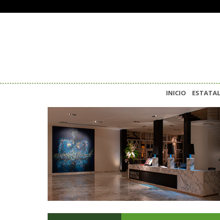
INICIO
ESTATA