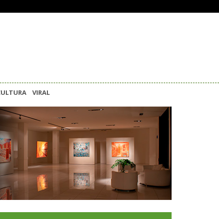
CULTURA
VIRAL