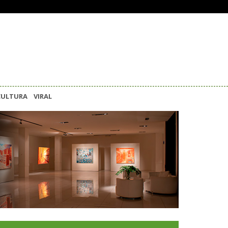
CULTURA
VIRAL