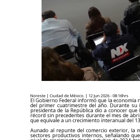
Noreste | Ciudad de México. | 12 Jun 2026 - 08:16hrs
El Gobierno Federal informó que la economía n
del primer cuatrimestre del año. Durante su 
presidenta de la República dio a conocer que
récord sin precedentes durante el mes de abril
que equivale a un crecimiento interanual del 13
Aunado al repunte del comercio exterior, la 
sectores productivos internos, señalando que 