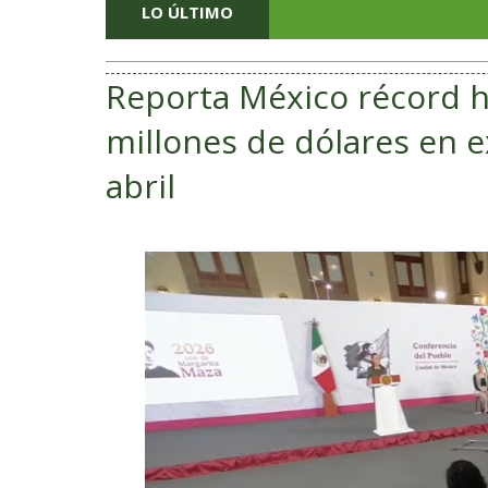
LO ÚLTIMO
Reporta México récord h
millones de dólares en 
abril