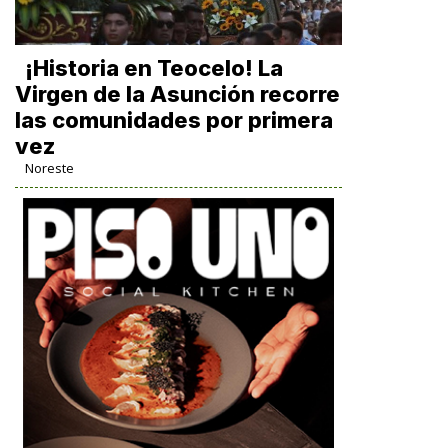
​¡Historia en Teocelo! La
Virgen de la Asunción recorre
las comunidades por primera
vez
Noreste