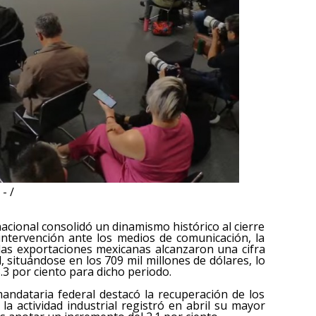
- /
acional consolidó un dinamismo histórico al cierre
intervención ante los medios de comunicación, la
 las exportaciones mexicanas alcanzaron una cifra
, situándose en los 709 mil millones de dólares, lo
.3 por ciento para dicho periodo.
mandataria federal destacó la recuperación de los
la actividad industrial registró en abril su mayor