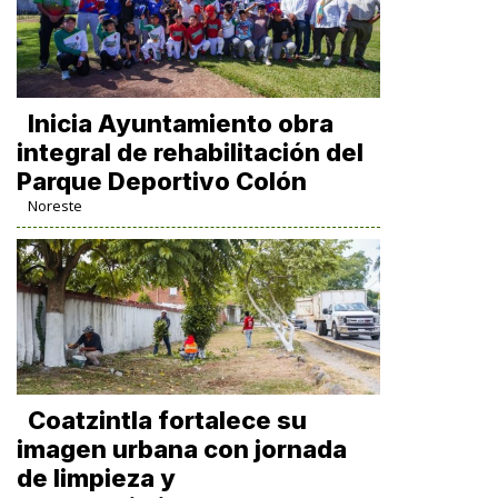
Inicia Ayuntamiento obra
integral de rehabilitación del
Parque Deportivo Colón
Noreste
Coatzintla fortalece su
imagen urbana con jornada
de limpieza y