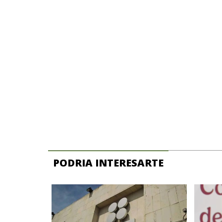
PODRIA INTERESARTE