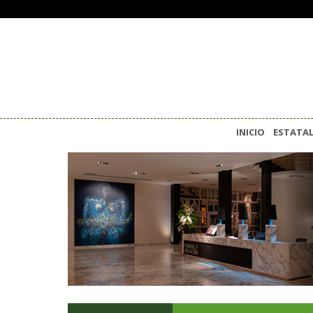
INICIO
ESTATA