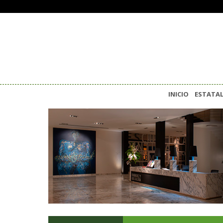
INICIO
ESTATA