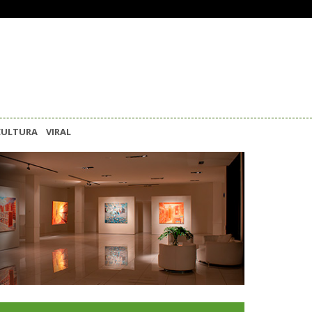
CULTURA
VIRAL