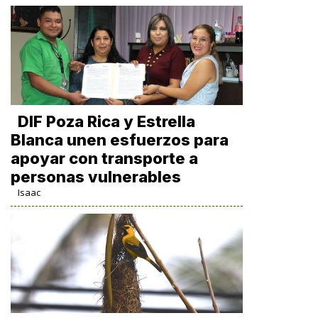
DIF Poza Rica y Estrella
Blanca unen esfuerzos para
apoyar con transporte a
personas vulnerables
Isaac