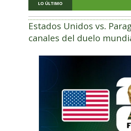
LO ÚLTIMO
Estados Unidos vs. Parag
canales del duelo mundia