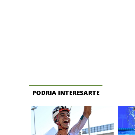
PODRIA INTERESARTE