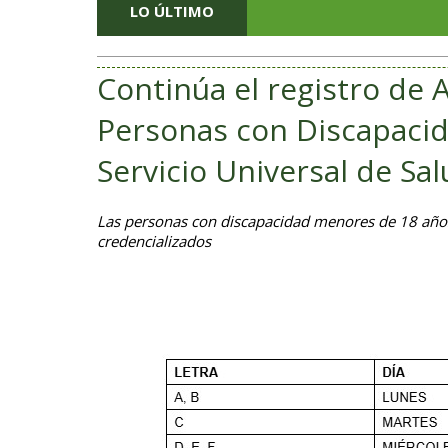
LO ÚLTIMO
Continúa el registro de 
Personas con Discapacida
Servicio Universal de Sal
Las personas con discapacidad menores de 18 año
credencializados