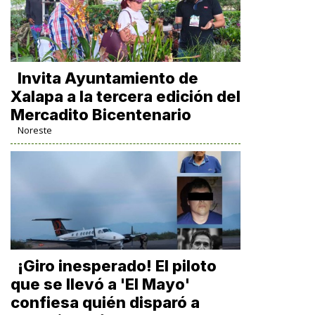
Invita Ayuntamiento de
Xalapa a la tercera edición del
Mercadito Bicentenario
Noreste
¡Giro inesperado! El piloto
que se llevó a 'El Mayo'
confiesa quién disparó a