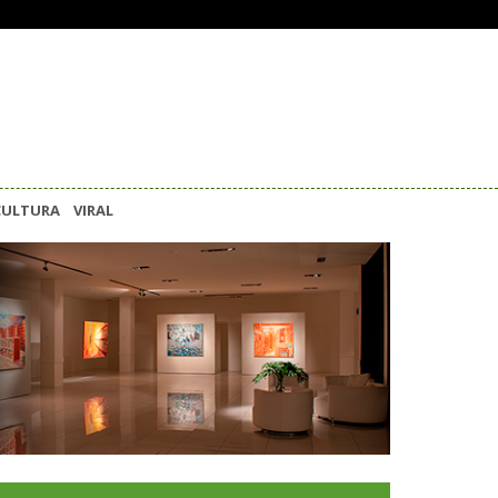
CULTURA
VIRAL