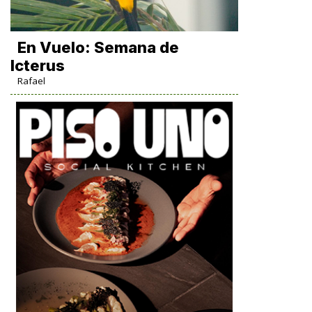
En Vuelo: Semana de
Icterus
Rafael