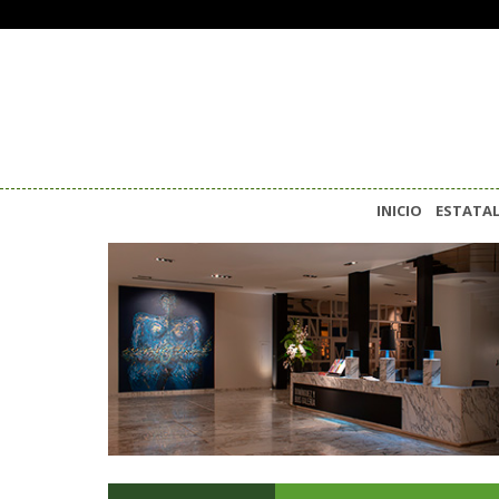
INICIO
ESTATA