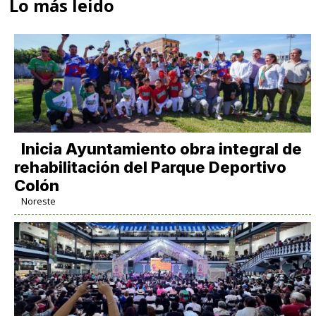
Lo más leido
Inicia Ayuntamiento obra integral de
rehabilitación del Parque Deportivo
Colón
Noreste