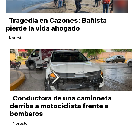
Tragedia en Cazones: Bañista
pierde la vida ahogado
Noreste
Conductora de una camioneta
derriba a motociclista frente a
bomberos
Noreste