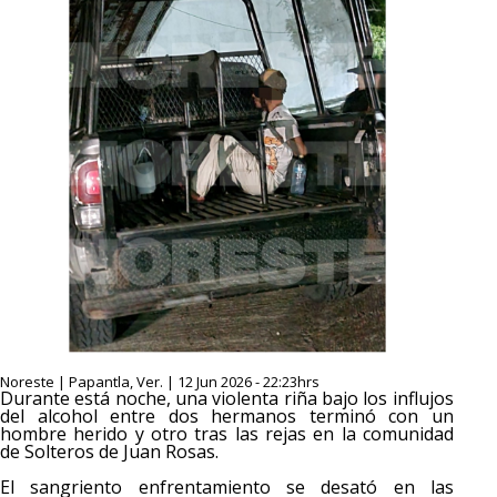
Noreste | Papantla, Ver. | 12 Jun 2026 - 22:23hrs
Durante está noche, una violenta riña bajo los influjos
del alcohol entre dos hermanos terminó con un
hombre herido y otro tras las rejas en la comunidad
de Solteros de Juan Rosas.
El sangriento enfrentamiento se desató en las