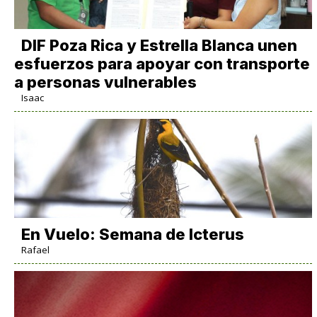
DIF Poza Rica y Estrella Blanca unen
esfuerzos para apoyar con transporte
a personas vulnerables
Isaac
En Vuelo: Semana de Icterus
Rafael