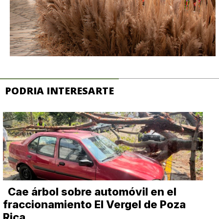
PODRIA INTERESARTE
Cae árbol sobre automóvil en el
fraccionamiento El Vergel de Poza
Rica