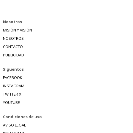
Nosotros
MISIÓN Y VISIÓN
NOSOTROS
CONTACTO
PUBLICIDAD
Síguentos
FACEBOOK
INSTAGRAM
TWITTER X
YOUTUBE
Condiciones de uso
AVISO LEGAL