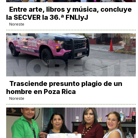
Entre arte, libros y música, concluye
la SECVER la 36.ª FNLIyJ
Noreste
Trasciende presunto plagio de un
hombre en Poza Rica
Noreste