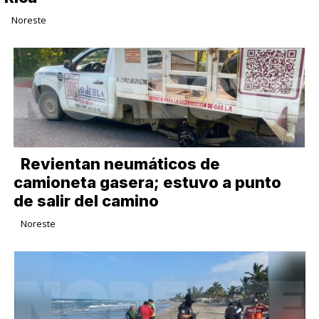
Noreste
Revientan neumáticos de
camioneta gasera; estuvo a punto
de salir del camino
Noreste