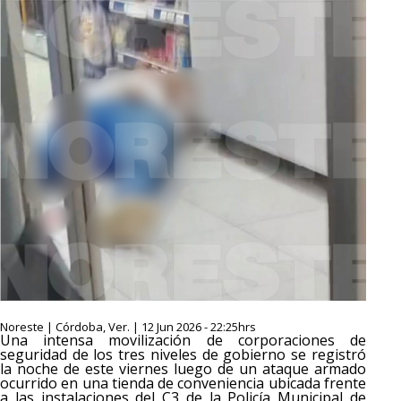
Noreste | Córdoba, Ver. | 12 Jun 2026 - 22:25hrs
Una intensa movilización de corporaciones de
seguridad de los tres niveles de gobierno se registró
la noche de este viernes luego de un ataque armado
ocurrido en una tienda de conveniencia ubicada frente
a las instalaciones del C3 de la Policía Municipal de