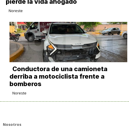
pierde la vida ahogado
Noreste
Conductora de una camioneta
derriba a motociclista frente a
bomberos
Noreste
Nosotros