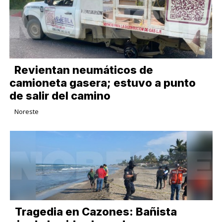
Revientan neumáticos de
camioneta gasera; estuvo a punto
de salir del camino
Noreste
Tragedia en Cazones: Bañista