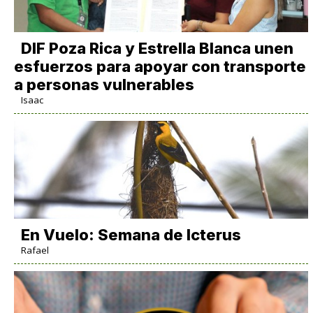
DIF Poza Rica y Estrella Blanca unen
esfuerzos para apoyar con transporte
a personas vulnerables
Isaac
En Vuelo: Semana de Icterus
Rafael