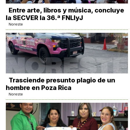
Entre arte, libros y música, concluye
la SECVER la 36.ª FNLIyJ
Noreste
Trasciende presunto plagio de un
hombre en Poza Rica
Noreste