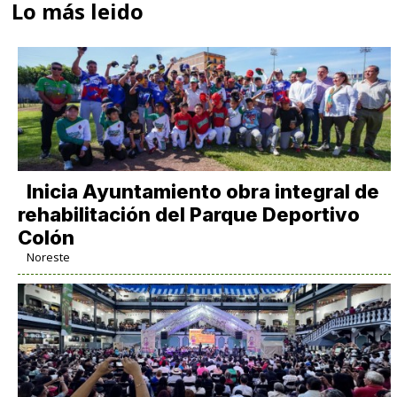
Lo más leido
Inicia Ayuntamiento obra integral de
rehabilitación del Parque Deportivo
Colón
Noreste