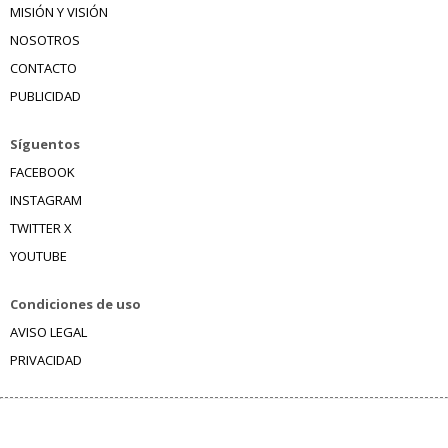
MISIÓN Y VISIÓN
NOSOTROS
CONTACTO
PUBLICIDAD
Síguentos
FACEBOOK
INSTAGRAM
TWITTER X
YOUTUBE
Condiciones de uso
AVISO LEGAL
PRIVACIDAD