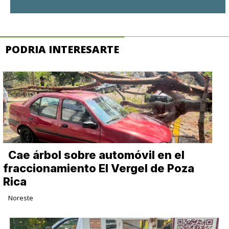
PODRIA INTERESARTE
Cae árbol sobre automóvil en el
fraccionamiento El Vergel de Poza
Rica
Noreste