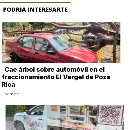
PODRIA INTERESARTE
Cae árbol sobre automóvil en el
fraccionamiento El Vergel de Poza
Rica
Noreste