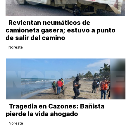
Revientan neumáticos de
camioneta gasera; estuvo a punto
de salir del camino
Noreste
Tragedia en Cazones: Bañista
pierde la vida ahogado
Noreste