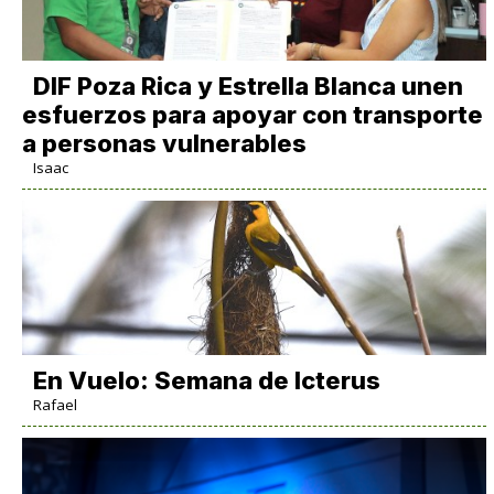
DIF Poza Rica y Estrella Blanca unen
esfuerzos para apoyar con transporte
a personas vulnerables
Isaac
En Vuelo: Semana de Icterus
Rafael