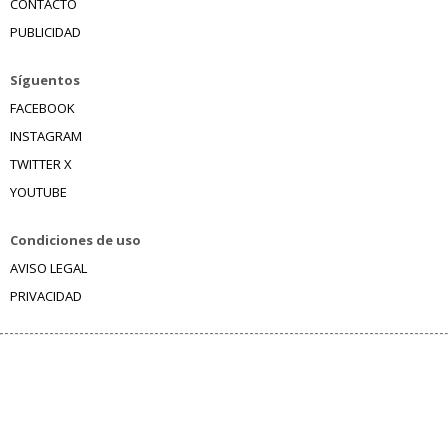
CONTACTO
PUBLICIDAD
Síguentos
FACEBOOK
INSTAGRAM
TWITTER X
YOUTUBE
Condiciones de uso
AVISO LEGAL
PRIVACIDAD