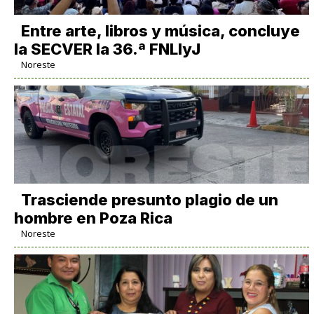
Entre arte, libros y música, concluye
la SECVER la 36.ª FNLIyJ
Noreste
Trasciende presunto plagio de un
hombre en Poza Rica
Noreste