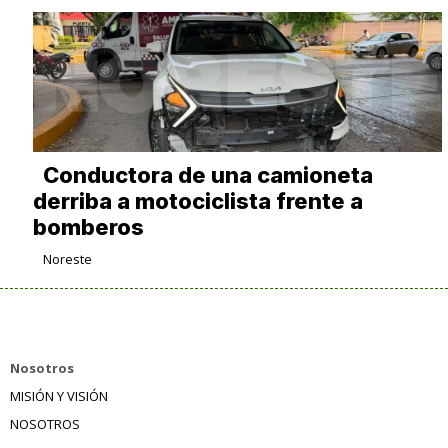
Conductora de una camioneta
derriba a motociclista frente a
bomberos
Noreste
Nosotros
MISIÓN Y VISIÓN
NOSOTROS