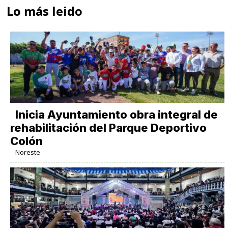
Lo más leido
Inicia Ayuntamiento obra integral de
rehabilitación del Parque Deportivo
Colón
Noreste