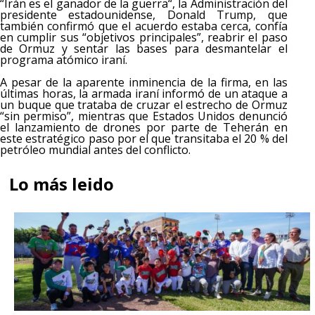
“Irán es el ganador de la guerra“, la Administración del
presidente estadounidense, Donald Trump, que
también confirmó que el acuerdo estaba cerca, confía
en cumplir sus “objetivos principales”, reabrir el paso
de Ormuz y sentar las bases para desmantelar el
programa atómico iraní.
A pesar de la aparente inminencia de la firma, en las
últimas horas, la armada iraní informó de un ataque a
un buque que trataba de cruzar el estrecho de Ormuz
“sin permiso”, mientras que Estados Unidos denunció
el lanzamiento de drones por parte de Teherán en
este estratégico paso por el que transitaba el 20 % del
petróleo mundial antes del conflicto.
Lo más leido