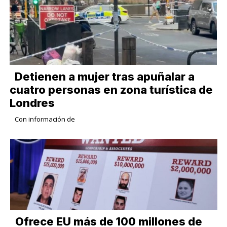
Detienen a mujer tras apuñalar a
cuatro personas en zona turística de
Londres
Con información de
Ofrece EU más de 100 millones de