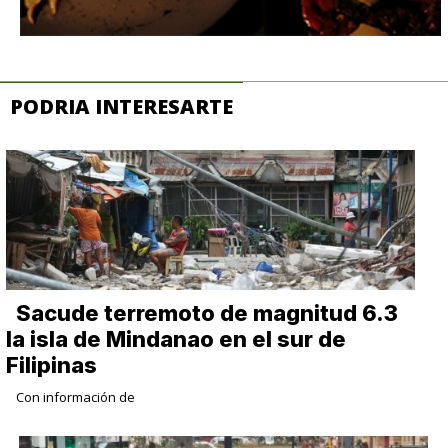
PODRIA INTERESARTE
Sacude terremoto de magnitud 6.3
la isla de Mindanao en el sur de
Filipinas
Con información de