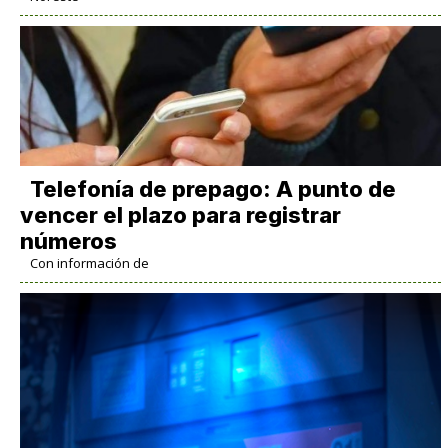
Telefonía de prepago: A punto de
vencer el plazo para registrar
números
Con información de