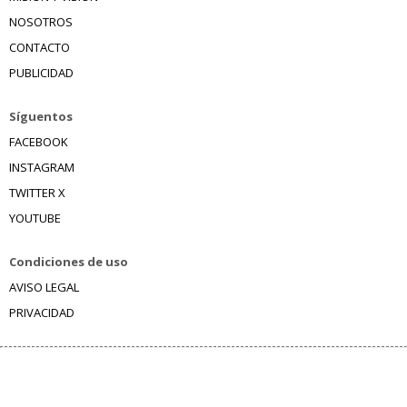
NOSOTROS
CONTACTO
PUBLICIDAD
Síguentos
FACEBOOK
INSTAGRAM
TWITTER X
YOUTUBE
Condiciones de uso
AVISO LEGAL
PRIVACIDAD