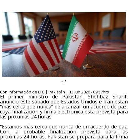
- /
Con información de EFE | Pakistán | 13 Jun 2026 - 09:57hrs
El primer ministro de Pakistán, Shehbaz Sharif,
anunció este sábado que Estados Unidos e Irán están
“más cerca que nunca” de alcanzar un acuerdo de paz,
cuya finalización y firma electrónica está prevista para
las próximas 24 horas.
“Estamos más cerca que nunca de un acuerdo de paz.
Con la probable finalización prevista para las
próximas 24 horas, Pakistán se prepara para la firma