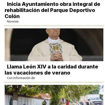
Inicia Ayuntamiento obra integral de
rehabilitación del Parque Deportivo
Colón
Noreste
Llama León XIV a la caridad durante
las vacaciones de verano
Con información de