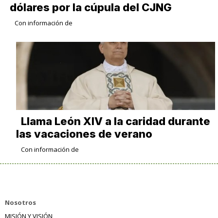
dólares por la cúpula del CJNG
Con información de
Llama León XIV a la caridad durante
las vacaciones de verano
Con información de
Nosotros
MISIÓN Y VISIÓN