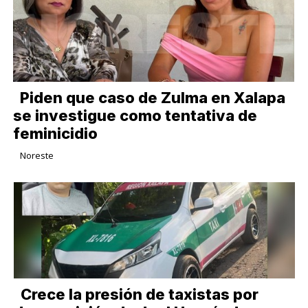
Piden que caso de Zulma en Xalapa
se investigue como tentativa de
feminicidio
Noreste
Crece la presión de taxistas por