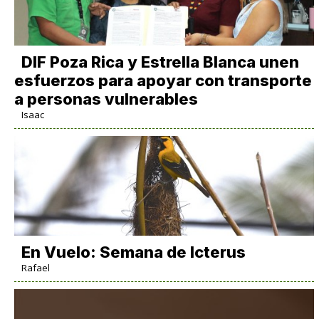
DIF Poza Rica y Estrella Blanca unen
esfuerzos para apoyar con transporte
a personas vulnerables
Isaac
En Vuelo: Semana de Icterus
Rafael