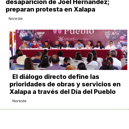
desaparición de Joel Hernández;
preparan protesta en Xalapa
Noreste
El diálogo directo define las
prioridades de obras y servicios en
Xalapa a través del Día del Pueblo
Noreste