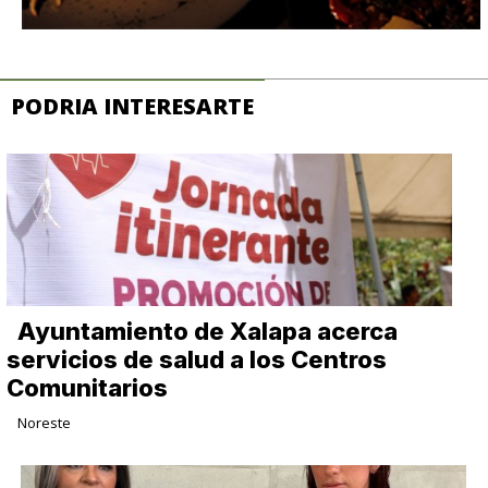
PODRIA INTERESARTE
Ayuntamiento de Xalapa acerca
servicios de salud a los Centros
Comunitarios
Noreste