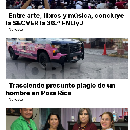
Entre arte, libros y música, concluye
la SECVER la 36.ª FNLIyJ
Noreste
Trasciende presunto plagio de un
hombre en Poza Rica
Noreste