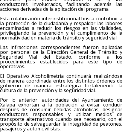
conductores involucrados, facilitando además las
acciones derivadas de la aplicación del programa.
Esta colaboración interinstitucional busca contribuir a
la protección de la ciudadanía y respaldar las labores
encaminadas a reducir los riesgos en las vialidades,
privilegiando la prevención y el cumplimiento de la
normatividad en materia de tránsito y seguridad vial.
Las infracciones correspondientes fueron aplicadas
por personal de la Dirección General de Tránsito y
Seguridad Vial del Estado, conforme a los
procedimientos establecidos para este tipo de
operativos.
El Operativo Alcoholimetría continuará realizándose
de manera coordinada entre los distintos órdenes de
gobierno de manera estratégica fortaleciendo la
cultura de la prevención y la seguridad vial.
Por lo anterior, autoridades del Ayuntamiento de
Xalapa exhortan a la población a evitar conducir
después de consumir bebidas alcohólicas, designar
conductores responsables y utilizar medios de
transporte alternativos cuando sea necesario, con el
propósito de salvaguardar la integridad de peatones,
pasajeros y automovilistas.