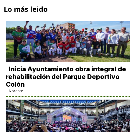
Lo más leido
Inicia Ayuntamiento obra integral de
rehabilitación del Parque Deportivo
Colón
Noreste