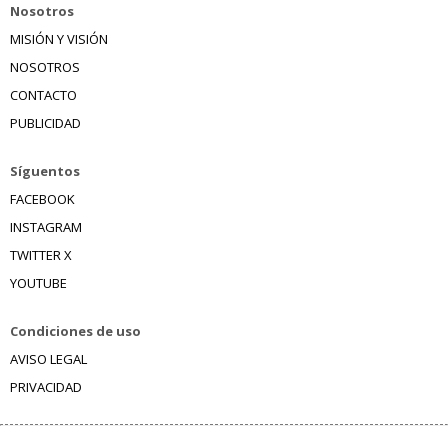
Nosotros
MISIÓN Y VISIÓN
NOSOTROS
CONTACTO
PUBLICIDAD
Síguentos
FACEBOOK
INSTAGRAM
TWITTER X
YOUTUBE
Condiciones de uso
AVISO LEGAL
PRIVACIDAD